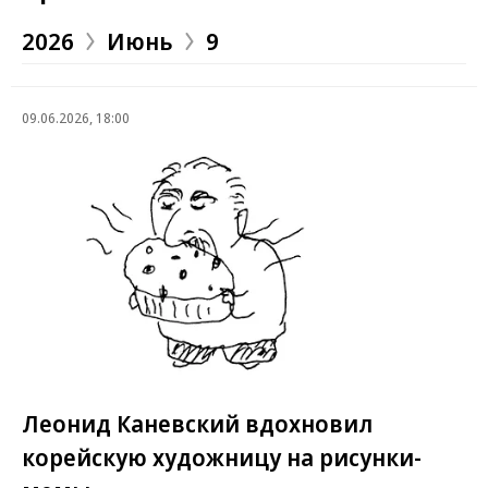
2026
Июнь
9
09.06.2026, 18:00
Леонид Каневский вдохновил
корейскую художницу на рисунки-