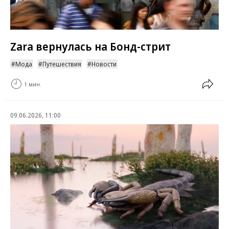
Zara вернулась на Бонд-стрит
Мода
Путешествия
Новости
1 мин.
09.06.2026, 11:00