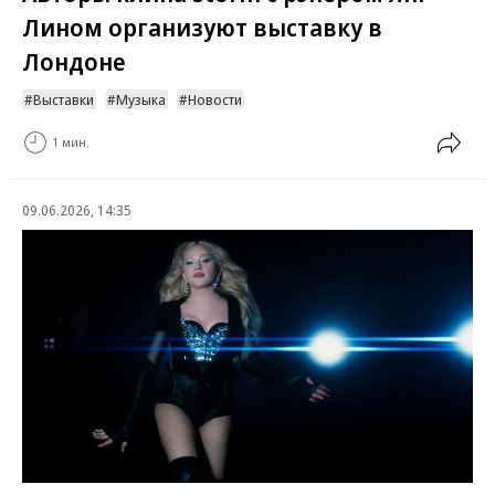
Лином организуют выставку в
Лондоне
Выставки
Музыка
Новости
1 мин.
09.06.2026, 14:35