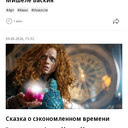
Арт
Кино
Новости
1 мин.
09.06.2026, 15:32
Сказка о сэкономленном времени