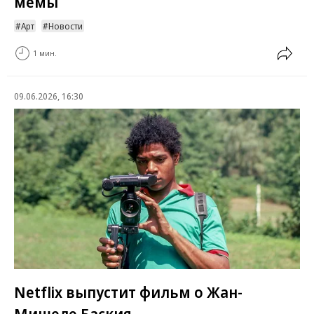
мемы
Арт
Новости
1 мин.
09.06.2026, 16:30
Netflix выпустит фильм о Жан-
Мишеле Баския