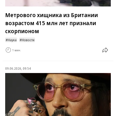
Метрового хищника из Британии
возрастом 415 млн лет признали
скорпионом
Наука
Новости
1 мин.
09.06.2026, 09:54