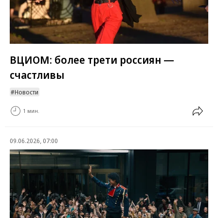
ВЦИОМ: более трети россиян —
счастливы
Новости
1 мин.
09.06.2026, 07:00