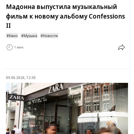
Мадонна выпустила музыкальный
фильм к новому альбому Confessions
II
Кино
Музыка
Новости
1 мин.
09.06.2026, 12:30