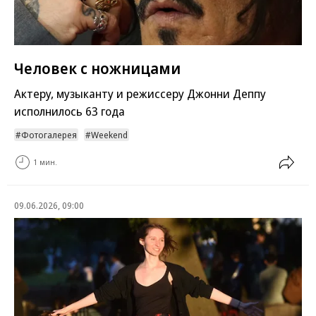
Человек с ножницами
Актеру, музыканту и режиссеру Джонни Деппу
исполнилось 63 года
Фотогалерея
Weekend
1 мин.
09.06.2026, 09:00