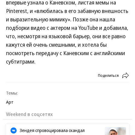
впервые узнала о Каневском, листая мемы на
Pinterest, и «влюбилась в его забавную внешность
и выразительную мимику». Позже она нашла
подборки видео с актером на YouTube и добавила,
что, несмотря на языковой барьер, они все равно
кажутся ей очень смешными, и хотела бы
посмотреть передачу с Каневским с английскими
субтитрами.
Поделиться
Темы:
Арт
Weekend в соцсетях
Зендея спровоцировала скандал