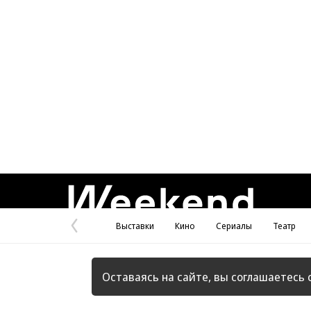
Weekend
Выставки
Кино
Сериалы
Театр
Предыдущая
страница
Оставаясь на сайте, вы соглашаетесь 