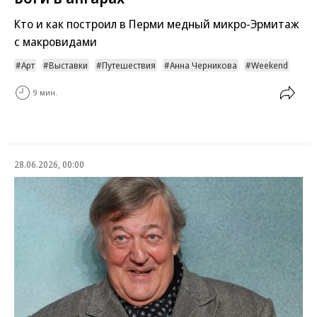
Кто и как построил в Перми медный микро-Эрмитаж
с макровидами
Арт
Выставки
Путешествия
Анна Черникова
Weekend
9 мин.
28.06.2026, 00:00