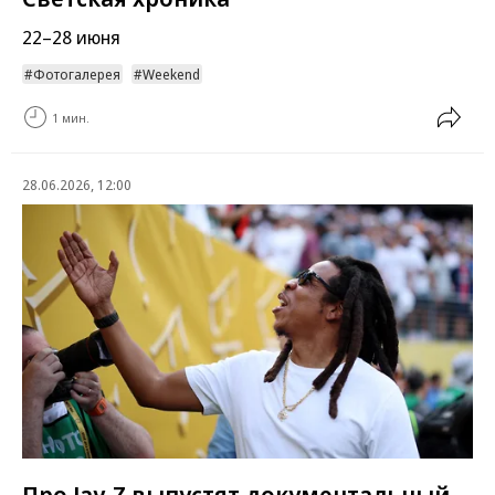
22–28 июня
Фотогалерея
Weekend
1 мин.
28.06.2026, 12:00
Про Jay-Z выпустят документальный