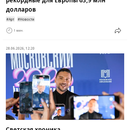
долларов
Арт
Новости
1 мин.
28.06.2026, 12:20
Светская хроника