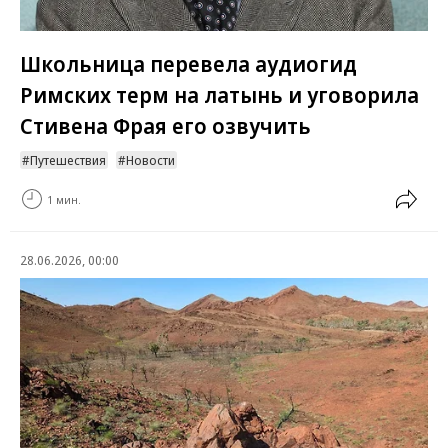
Школьница перевела аудиогид
Римских терм на латынь и уговорила
Стивена Фрая его озвучить
Путешествия
Новости
1 мин.
28.06.2026, 00:00