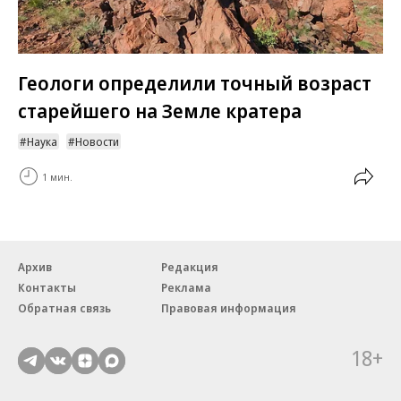
Геологи определили точный возраст
старейшего на Земле кратера
Наука
Новости
1 мин.
Архив
Редакция
Контакты
Реклама
Обратная связь
Правовая информация
18+