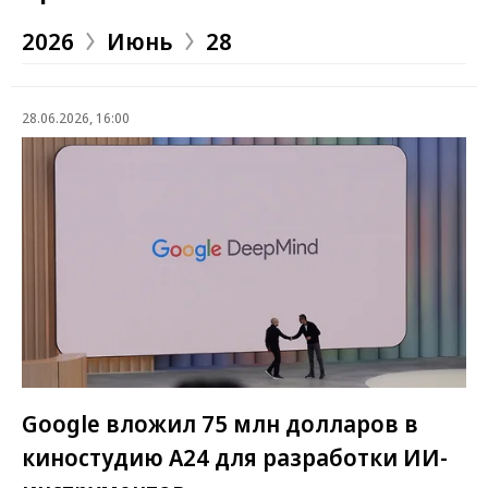
2026
Июнь
28
28.06.2026, 16:00
Google вложил 75 млн долларов в
киностудию A24 для разработки ИИ-