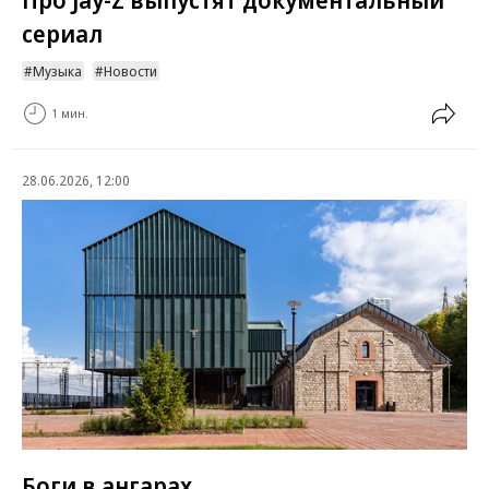
сериал
Музыка
Новости
1 мин.
28.06.2026, 12:00
Боги в ангарах