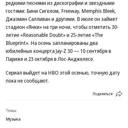
редкими песнями из дискографии и звездными
гостями: Бини Сигелом, Freeway, Memphis Bleek,
Джазмин Салливан и другими. В июле он займет
стадион «Янки» на три ночи, чтобы отметить 30-
летие «Reasonable Doubt» и 25-летие «The
Blueprint». На осень запланированы два
юбилейных концерта Jay-Z 30 — 10 сентября в
Париже и 23 октября в Лос-Анджелесе.
Сериал выйдет на HBO этой осенью, точную дату
пока не сообщают.
Поделиться
Темы:
Музыка