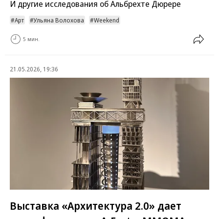
И другие исследования об Альбрехте Дюрере
Арт
Ульяна Волохова
Weekend
5 мин.
21.05.2026, 19:36
Выставка «Архитектура 2.0» дает