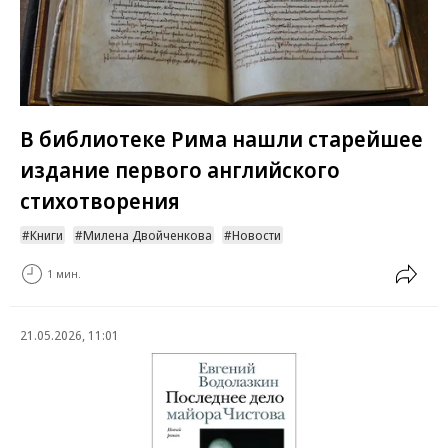
В библиотеке Рима нашли старейшее
издание первого английского
стихотворения
Книги
Милена Двойченкова
Новости
1 мин.
21.05.2026, 11:01