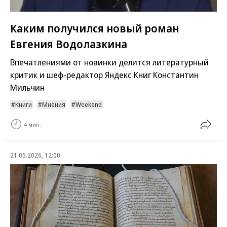
Каким получился новый роман
Евгения Водолазкина
Впечатлениями от новинки делится литературный
критик и шеф-редактор Яндекс Книг Константин
Мильчин
Книги
Мнения
Weekend
4 мин.
21.05.2026, 12:00