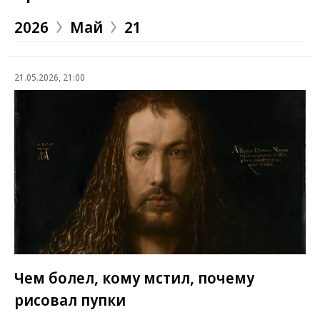
2026
Май
21
21.05.2026, 21:00
Чем болел, кому мстил, почему
рисовал пупки