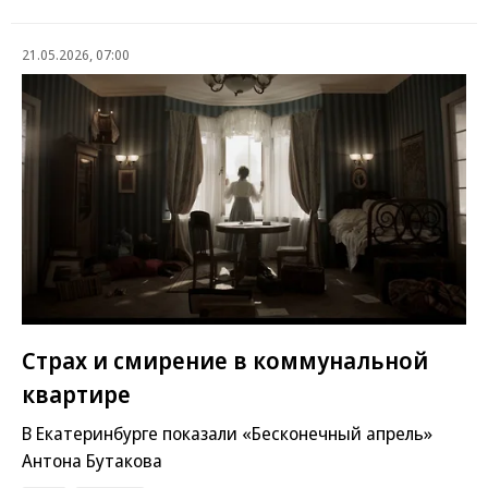
21.05.2026, 07:00
Страх и смирение в коммунальной
квартире
В Екатеринбурге показали «Бесконечный апрель»
Антона Бутакова