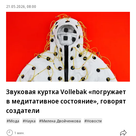
21.05.2026, 08:00
Звуковая куртка Vollebak «погружает
в медитативное состояние», говорят
создатели
Мода
Наука
Милена Двойченкова
Новости
1 мин.