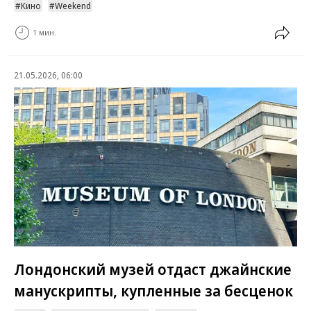
Кино
Weekend
1 мин.
21.05.2026, 06:00
Лондонский музей отдаст джайнские
манускрипты, купленные за бесценок