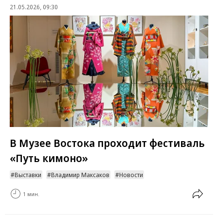
21.05.2026, 09:30
В Музее Востока проходит фестиваль
«Путь кимоно»
Выставки
Владимир Максаков
Новости
1 мин.