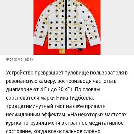
Фото: Vollebak
Устройство превращает туловище пользователя в
резонансную камеру, воспроизводя частоты в
диапазоне от 4 Гц до 20 кГц. По словам
сооснователя марки Ника Тидболла,
тридцатиминутный тест на себе привел к
неожиданным эффектам. «На некоторых частотах
куртка погрузила меня в странное медитативное
состояние, когда все остальное словно