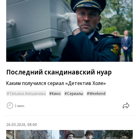
Последний скандинавский нуар
Каким получился сериал «Детектив Холе»
Татьяна Алешичева
Кино
Сериалы
Weekend
3 мин.
26.03.2026, 08:00