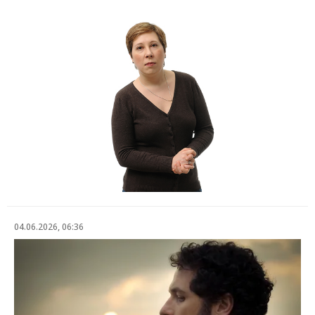
04.06.2026, 06:36