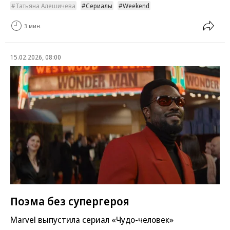
Татьяна Алешичева
Сериалы
Weekend
3 мин.
15.02.2026, 08:00
Поэма без супергероя
Marvel выпустила сериал «Чудо-человек»