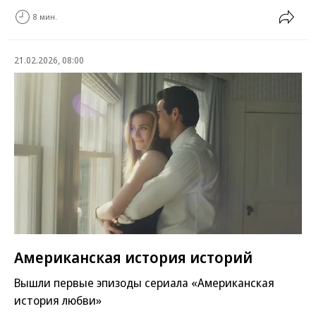
8 мин.
21.02.2026, 08:00
Американская история историй
Вышли первые эпизоды сериала «Американская
история любви»