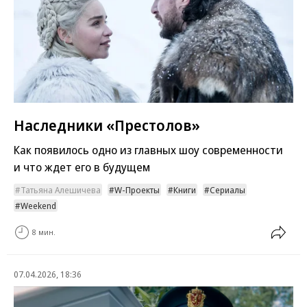
Наследники «Престолов»
Как появилось одно из главных шоу современности
и что ждет его в будущем
Татьяна Алешичева
W-Проекты
Книги
Сериалы
Weekend
8 мин.
07.04.2026, 18:36