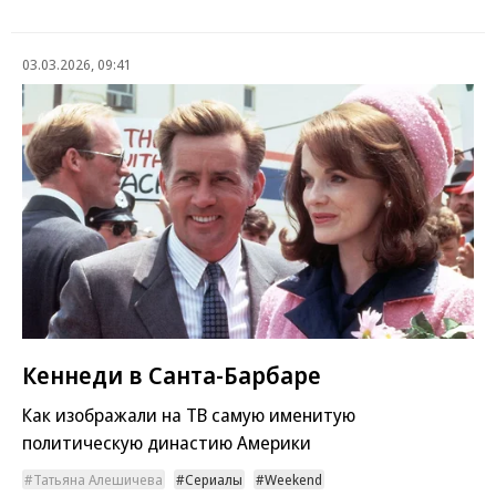
03.03.2026, 09:41
Кеннеди в Санта-Барбаре
Как изображали на ТВ самую именитую
политическую династию Америки
Татьяна Алешичева
Сериалы
Weekend