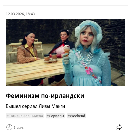
12.03.2026, 18:43
Феминизм по-ирландски
Вышел сериал Лизы Макги
Татьяна Алешичева
Сериалы
Weekend
3 мин.