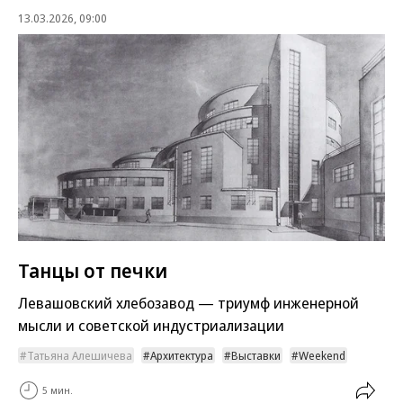
13.03.2026, 09:00
Танцы от печки
Левашовский хлебозавод — триумф инженерной
мысли и советской индустриализации
Татьяна Алешичева
Архитектура
Выставки
Weekend
5 мин.