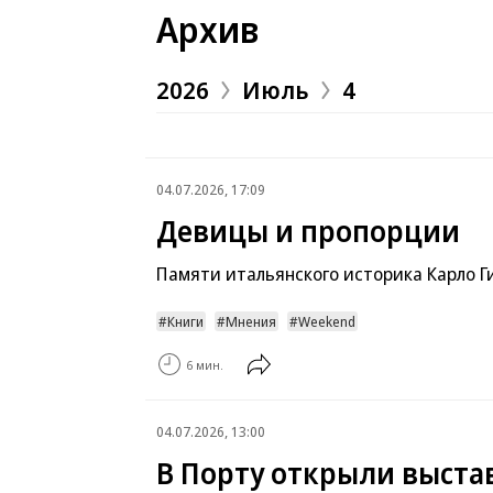
Архив
2026
Июль
4
04.07.2026, 17:09
Девицы и пропорции
Памяти итальянского историка Карло Г
Книги
Мнения
Weekend
6 мин.
04.07.2026, 13:00
В Порту открыли выста