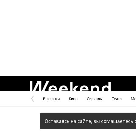
Weekend
Выставки
Кино
Сериалы
Театр
Мо
Предыдущая
страница
Оставаясь на сайте, вы соглашаетесь 