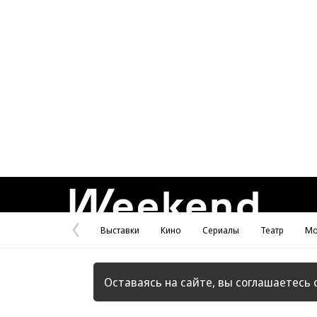
Weekend
Выставки
Кино
Сериалы
Театр
Мо
Предыдущая
страница
Оставаясь на сайте, вы соглашаетесь 