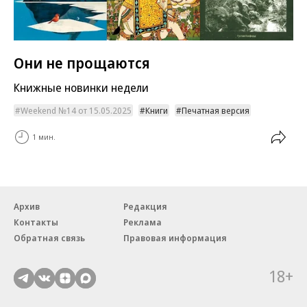
Они не прощаются
Книжные новинки недели
Weekend №14 от 15.05.2025
Книги
Печатная версия
1 мин.
Архив
Редакция
Контакты
Реклама
Обратная связь
Правовая информация
18+