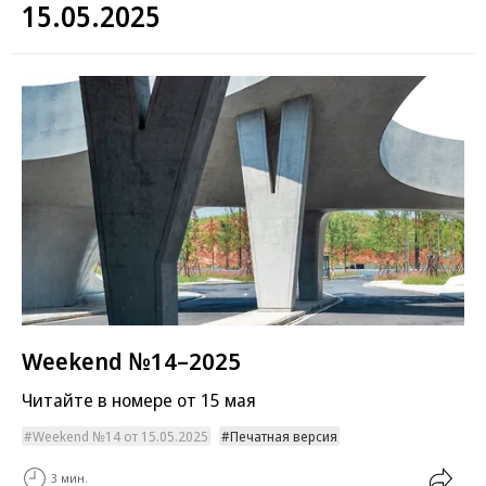
15.05.2025
Weekend №14–2025
Читайте в номере от 15 мая
Weekend №14 от 15.05.2025
Печатная версия
3 мин.