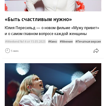
«Быть счастливым нужно»
Юлия Пересильд — о новом фильме «Мужу привет»
и о самом главном вопросе каждой женщины
Weekend №14 от 15.05.2025
Кино
Мнения
Печатная версия
5 мин.