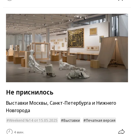
Не приснилось
Выставки Москвы, Санкт-Петербурга и Нижнего
Новгорода
Weekend №14 от 15.05.2025
Выставки
Печатная версия
4 мин.