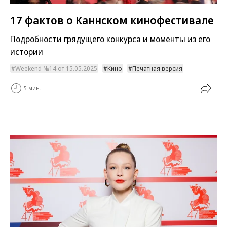
17 фактов о Каннском кинофестивале
Подробности грядущего конкурса и моменты из его
истории
Weekend №14 от 15.05.2025
Кино
Печатная версия
5 мин.