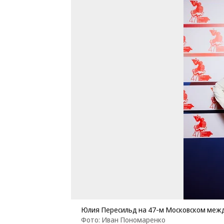
Юлия Пересильд на 47-м Московском меж
Фото: Иван Пономаренко