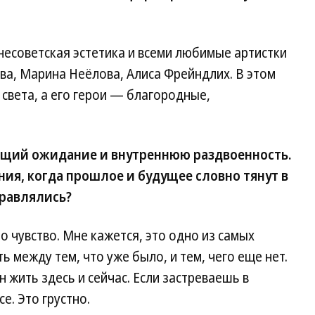
несоветская эстетика и всеми любимые артистки
ва, Марина Неёлова, Алиса Фрейндлих. В этом
 света, а его герои — благородные,
щий ожидание и внутреннюю раздвоенность.
ния, когда прошлое и будущее словно тянут в
правлялись?
то чувство. Мне кажется, это одно из самых
 между тем, что уже было, и тем, чего еще нет.
 жить здесь и сейчас. Если застреваешь в
е. Это грустно.