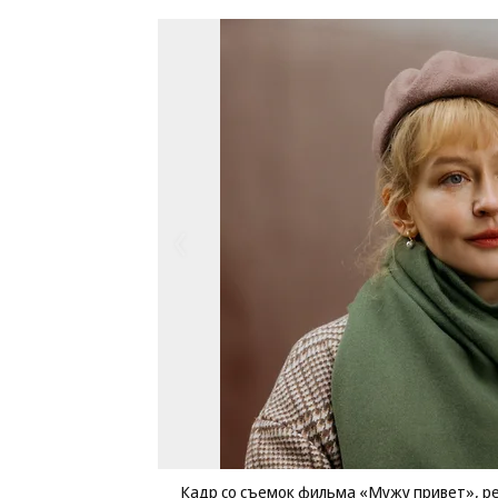
Кадр со съемок фильма «Мужу привет», р