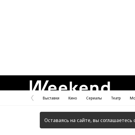
Weekend
Выставки
Кино
Сериалы
Театр
Мо
Предыдущая
страница
Оставаясь на сайте, вы соглашаетесь 