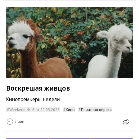
Воскрешая живцов
Кинопремьеры недели
Weekend №16 от 29.05.2025
Кино
Печатная версия
1 мин.