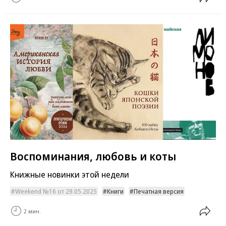
Воспоминания, любовь и коты
Книжные новинки этой недели
Weekend №16 от 29.05.2025
Книги
Печатная версия
2 мин.