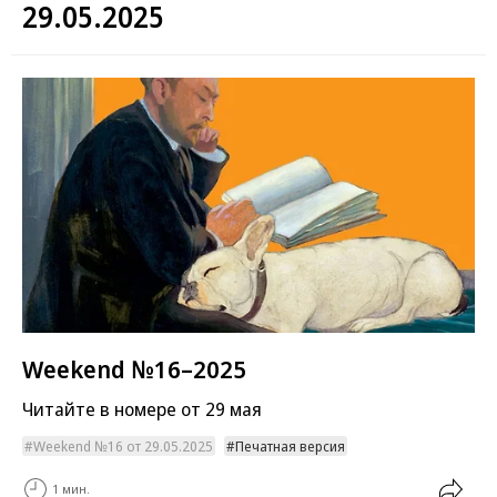
29.05.2025
Weekend №16–2025
Читайте в номере от 29 мая
Weekend №16 от 29.05.2025
Печатная версия
1 мин.