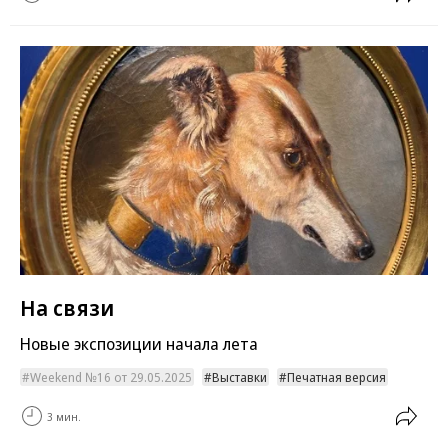
На связи
Новые экспозиции начала лета
Weekend №16 от 29.05.2025
Выставки
Печатная версия
3 мин.