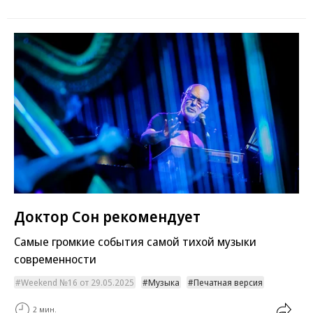
Доктор Сон рекомендует
Самые громкие события самой тихой музыки
современности
Weekend №16 от 29.05.2025
Музыка
Печатная версия
2 мин.