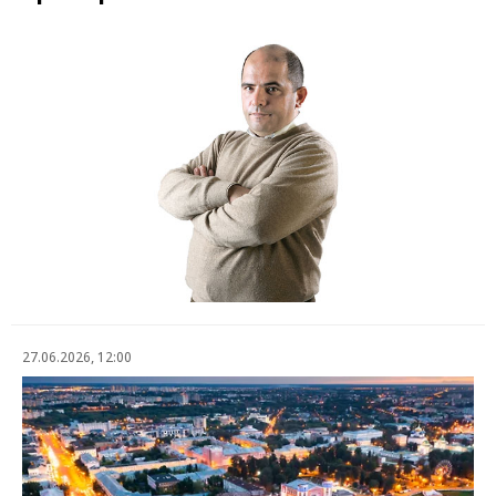
27.06.2026, 12:00