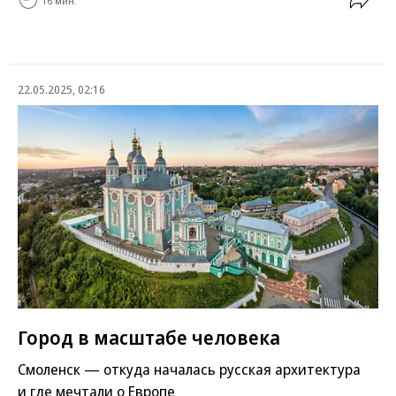
16 мин.
22.05.2025, 02:16
Город в масштабе человека
Смоленск — откуда началась русская архитектура
и где мечтали о Европе