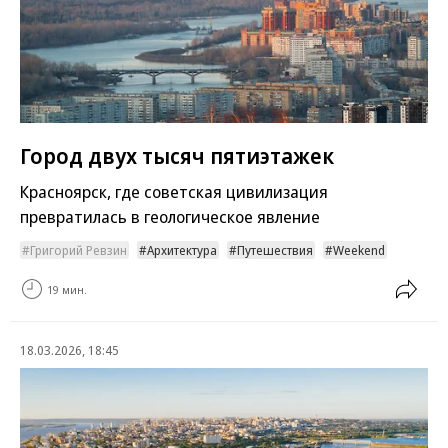
Город двух тысяч пятиэтажек
Красноярск, где советская цивилизация
превратилась в геологическое явление
Григорий Ревзин
Архитектура
Путешествия
Weekend
19 мин.
18.03.2026, 18:45