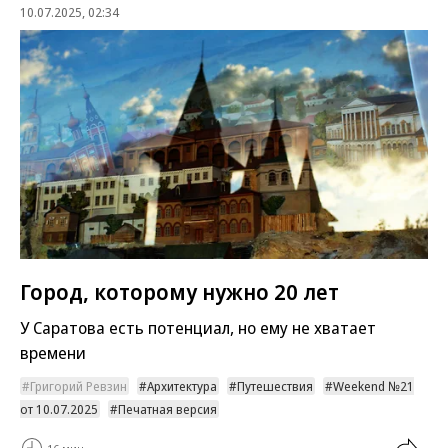
10.07.2025, 02:34
Город, которому нужно 20 лет
У Саратова есть потенциал, но ему не хватает
времени
Григорий Ревзин
Архитектура
Путешествия
Weekend №21
от 10.07.2025
Печатная версия