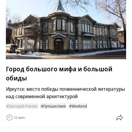
Город большого мифа и большой
обиды
Иркутск: место победы почвеннической литературы
над современной архитектурой
Григорий Ревзин
Путешествия
Weekend
15 мин.