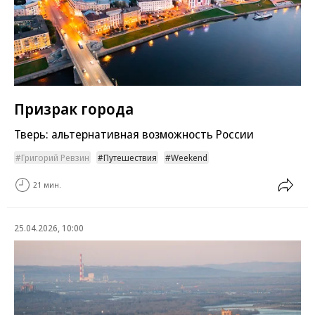
Призрак города
Тверь: альтернативная возможность России
Григорий Ревзин
Путешествия
Weekend
21 мин.
25.04.2026, 10:00