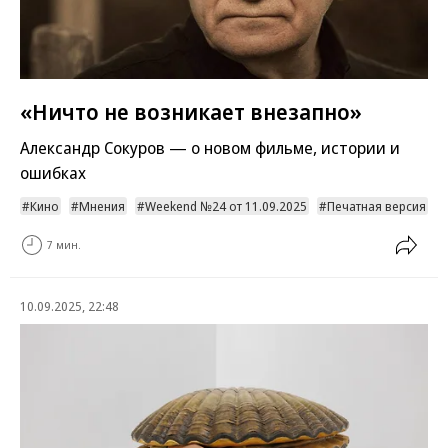
«Ничто не возникает внезапно»
Александр Сокуров — о новом фильме, истории и
ошибках
Кино
Мнения
Weekend №24 от 11.09.2025
Печатная версия
7 мин.
10.09.2025, 22:48