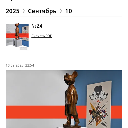
2025
Сентябрь
10
№24
Скачать PDF
10.09.2025, 22:54