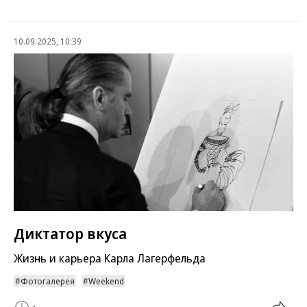
10.09.2025, 10:39
Диктатор вкуса
Жизнь и карьера Карла Лагерфельда
Фотогалерея
Weekend