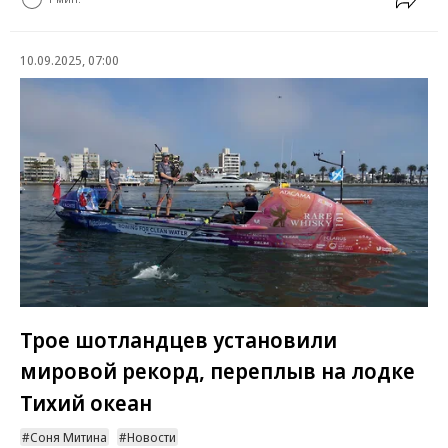
10.09.2025, 07:00
Трое шотландцев установили
мировой рекорд, переплыв на лодке
Тихий океан
Соня Митина
Новости