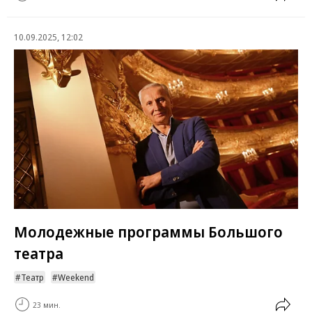
10.09.2025, 12:02
Молодежные программы Большого
театра
Театр
Weekend
23 мин.