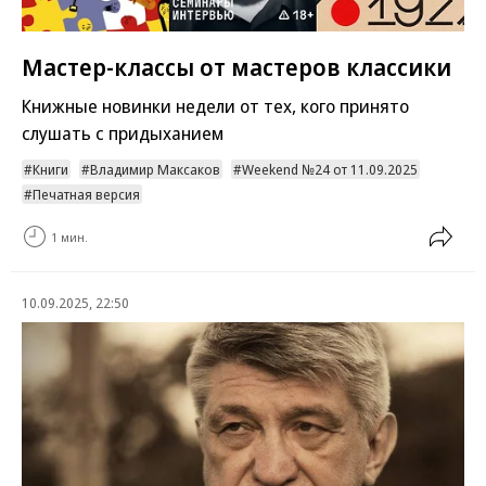
Мастер-классы от мастеров классики
Книжные новинки недели от тех, кого принято
слушать с придыханием
Книги
Владимир Максаков
Weekend №24 от 11.09.2025
Печатная версия
1 мин.
10.09.2025, 22:50