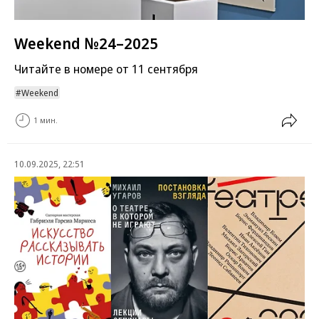
Weekend №24–2025
Читайте в номере от 11 сентября
Weekend
1 мин.
10.09.2025, 22:51