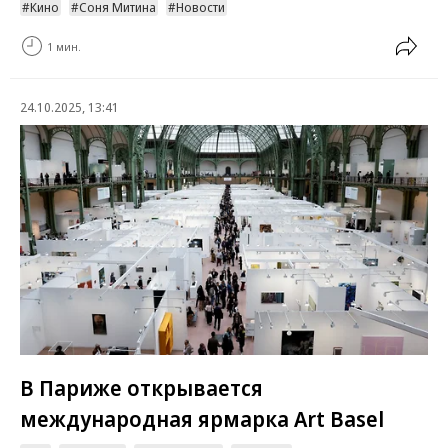
Кино
Соня Митина
Новости
1 мин.
24.10.2025, 13:41
В Париже открывается
международная ярмарка Art Basel