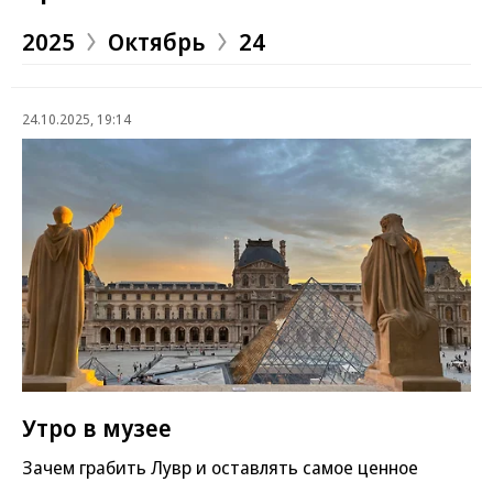
2025
Октябрь
24
24.10.2025, 19:14
Утро в музее
Зачем грабить Лувр и оставлять самое ценное