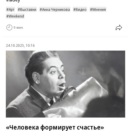
Арт
Выставки
Анна Черникова
Видео
Мнения
Weekend
9 мин.
24.10.2025, 10:16
«Человека формирует счастье»