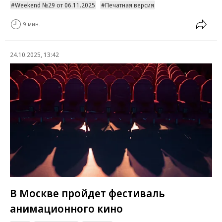
Weekend №29 от 06.11.2025
Печатная версия
9 мин.
24.10.2025, 13:42
В Москве пройдет фестиваль
анимационного кино