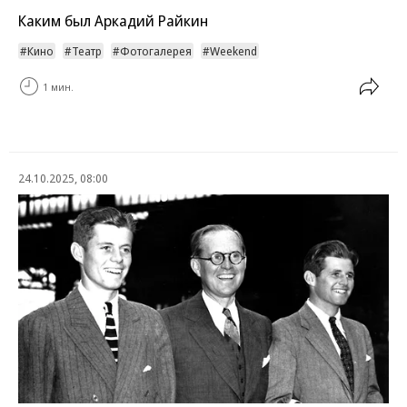
Каким был Аркадий Райкин
Кино
Театр
Фотогалерея
Weekend
1 мин.
24.10.2025, 08:00