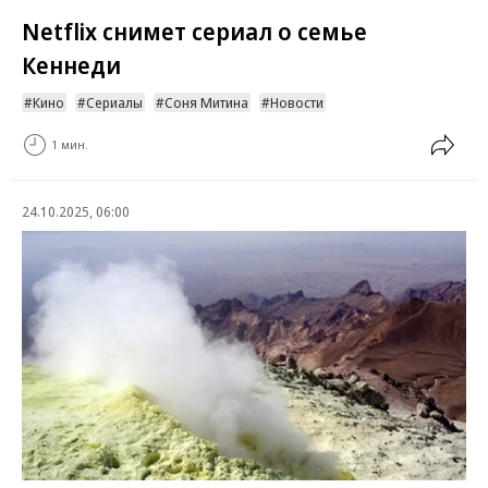
Netflix снимет сериал о семье
Кеннеди
Кино
Сериалы
Соня Митина
Новости
1 мин.
24.10.2025, 06:00