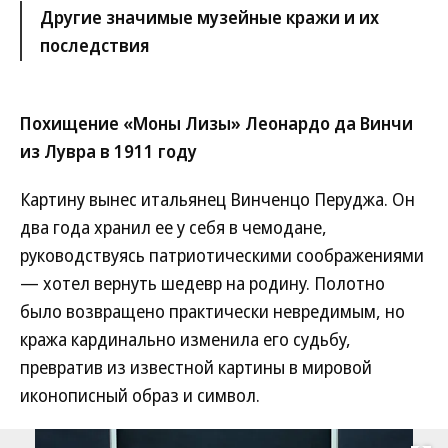
Другие значимые музейные кражи и их
последствия
Похищение «Моны Лизы» Леонардо да Винчи
из Лувра в 1911 году
Картину вынес итальянец Винченцо Перуджа. Он
два года хранил ее у себя в чемодане,
руководствуясь патриотическими соображениями
— хотел вернуть шедевр на родину. Полотно
было возвращено практически невредимым, но
кража кардинально изменила его судьбу,
превратив из известной картины в мировой
иконописный образ и символ.