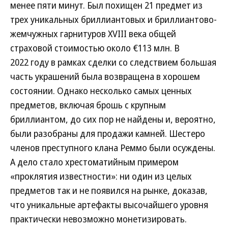
менее пяти минут. Был похищен 21 предмет из
трех уникальных бриллиантовых и бриллиантово-
жемчужных гарнитуров XVIII века общей
страховой стоимостью около €113 млн. В
2022 году в рамках сделки со следствием большая
часть украшений была возвращена в хорошем
состоянии. Однако несколько самых ценных
предметов, включая брошь с крупным
бриллиантом, до сих пор не найдены и, вероятно,
были разобраны для продажи камней. Шестеро
членов преступного клана Реммо были осуждены.
А дело стало хрестоматийным примером
«проклятия известности»: ни один из целых
предметов так и не появился на рынке, доказав,
что уникальные артефакты высочайшего уровня
практически невозможно монетизировать.