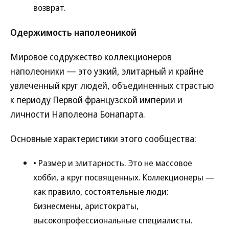
возврат.
Одержимость наполеоникой
Мировое содружество коллекционеров
наполеоники — это узкий, элитарный и крайне
увлеченный круг людей, объединенных страстью
к периоду Первой французской империи и
личности Наполеона Бонапарта.
Основные характеристики этого сообщества:
• Размер и элитарность. Это не массовое
хобби, а круг посвященных. Коллекционеры —
как правило, состоятельные люди:
бизнесмены, аристократы,
высокопрофессиональные специалисты.