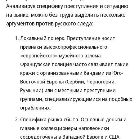
Анализируя специфику преступления и ситуацию
на рынке, можно без труда выделить несколько
аргументов против русского следа:
Локальный почерк. Преступление носит
признаки высокопрофессионального
«европейского» музейного взлома.
Французская полиция часто связывает такие
кражи с организованными бандами из Юго-
Восточной Европы (Сербии, Черногории,
Румынии) или с местными преступными
группами, специализирующимися на подобных
ограблениях.
Специфика рынка сбыта. Основные деньги и
главные коллекционеры наполеоники
сосредоточены в Западной Европе и США.