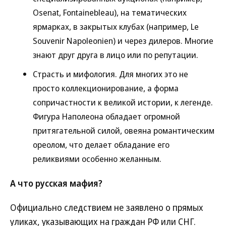
Osenat, Fontainebleau), на тематических
ярмарках, в закрытых клубах (например, Le
Souvenir Napoleonien) и через дилеров. Многие
знают друг друга в лицо или по репутации.
Страсть и мифология. Для многих это не
просто коллекционирование, а форма
сопричастности к великой истории, к легенде.
Фигура Наполеона обладает огромной
притягательной силой, овеяна романтическим
ореолом, что делает обладание его
реликвиями особенно желанным.
А что русская мафия?
Официально следствием не заявлено о прямых
уликах, указывающих на граждан РФ или СНГ.