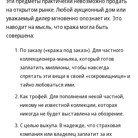
эти предметы практически невозможно продать
на открытом рынке. Любой аукционный дом или
уважаемый дилер мгновенно опознает их. Это
наводит на мысль, что кража могла быть
совершена:
По заказу («кража под заказ»). Для частного
коллекционера-маньяка, который готов
заплатить миллионы, чтобы навсегда
спрятать эти вещи в своей «сокровищнице» и
тайно любоваться ими.
Как трофей. Для пополнения некой частной,
никому не известной коллекции, которая
никогда не будет выставлена на обозрение.
С целью выкупа. В надежде, что страховая
компания или владелец заплатит за их