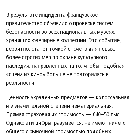
В результате инцидента французское
правительство объявило о проверке систем
безопасности во всех национальных музеях,
хранящих ювелирные коллекции. Это событие,
вероятно, станет точкой отсчета для новых,
более строгих мер по охране культурного
наследия, направленных на то, чтобы подобная
«сцена из кино» больше не повторилась в
реальности.
Ценность украденных предметов — колоссальная
и в значительной степени нематериальная.
Прямая страховая их стоимость — €40–50 тыс.
Однако эти цифры, разумеется, не имеют ничего
общего с рыночной стоимостью подобных