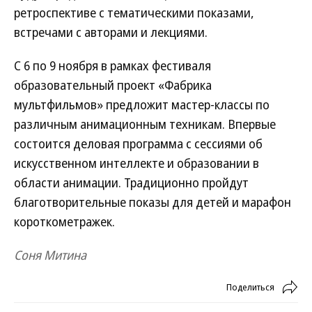
ретроспективе с тематическими показами,
встречами с авторами и лекциями.
С 6 по 9 ноября в рамках фестиваля
образовательный проект «Фабрика
мультфильмов» предложит мастер-классы по
различным анимационным техникам. Впервые
состоится деловая программа с сессиями об
искусственном интеллекте и образовании в
области анимации. Традиционно пройдут
благотворительные показы для детей и марафон
короткометражек.
Соня Митина
Поделиться