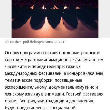
Фото: Дмитрий Лебедев, Коммерсантъ
Основу программы составят полнометражные и
короткометражные анимационные фильмы, в том
числе хиты и победители престижных
международных фестивалей. В конкурс включены
тематические подборки, посвященные
экспериментальному, документальному кино и
женскому взгляду в анимации. Гостьей фестиваля
станет Венгрия, чьи традиции и достижения
будут представлены в специальной