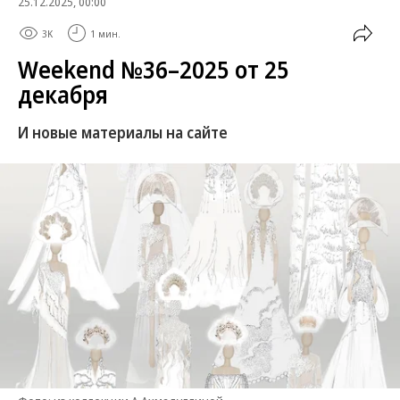
25.12.2025, 00:00
3K
1 мин.
Weekend №36–2025 от 25
декабря
И новые материалы на сайте