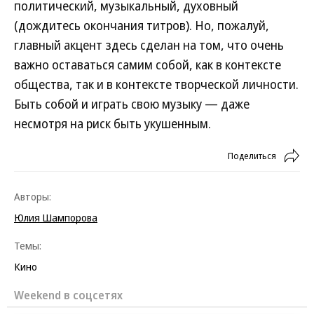
политический, музыкальный, духовный
(дождитесь окончания титров). Но, пожалуй,
главный акцент здесь сделан на том, что очень
важно оставаться самим собой, как в контексте
общества, так и в контексте творческой личности.
Быть собой и играть свою музыку — даже
несмотря на риск быть укушенным.
Поделиться
Авторы:
Юлия Шампорова
Темы:
Кино
Weekend в соцсетях