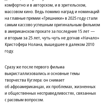
комфортно и в авторском, и в зрительском,
массовом кино. Ведь помимо наград и номинаций
на главные премии «Грешники» в 2025 году стали
самым кассово успешным оригинальным фильмом
в американском прокате за последние 15 лет —
и вторым за 25 лет, чуть-чуть не догнав «Начало»
Кристофера Нолана, вышедшее в далеком 2010
году.
Сразу же после первого фильма
выкристаллизовались и основные темы
творчества Куглера: он снимает
об афроамериканцах, их проблемах, жизненных
и общественных несправедливостях, связанных
с расовым вопросом.