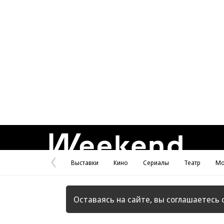
Weekend
Выставки
Кино
Сериалы
Театр
Мо
Предыдущая
страница
Оставаясь на сайте, вы соглашаетесь 