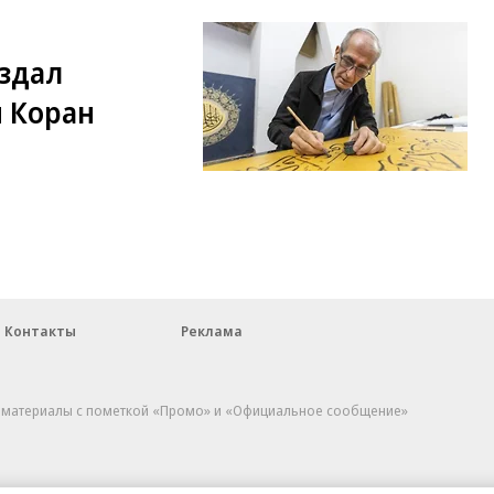
здал
 Коран
Контакты
Реклама
, материалы с пометкой «Промо» и «Официальное сообщение»