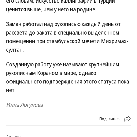
его словам, искусство каллиграфии в Турции
ценится выше, чем у него на родине.
Заман работал над рукописью каждый день от
рассвета до заката в специально выделенном
помещении при стамбульской мечети Михримах-
султан.
Созданную работу уже называют крупнейшим
рукописным Кораном в мире, однако
официального подтверждения этого статуса пока
нет.
Инна Логунова
Поделиться
Авторы: