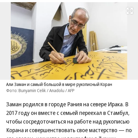
Развернуть на
Али Заман и самый большой в мире рукописный Коран
Фото: Bunyamin Celik / Anadolu / AFP
Заман родился в городе Рания на севере Ирака. В
2017 году он вместе с семьей переехал в Стамбул,
чтобы сосредоточиться на работе над рукописью
Корана и совершенствовать свое мастерство — по