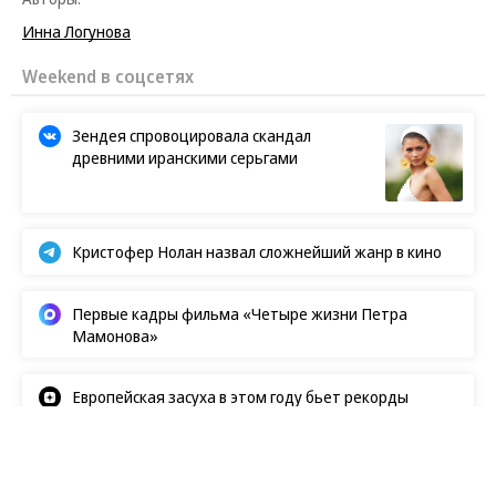
Инна Логунова
Weekend в соцсетях
Зендея спровоцировала скандал
древними иранскими серьгами
Кристофер Нолан назвал сложнейший жанр в кино
Первые кадры фильма «Четыре жизни Петра
Мамонова»
Европейская засуха в этом году бьет рекорды
Новости