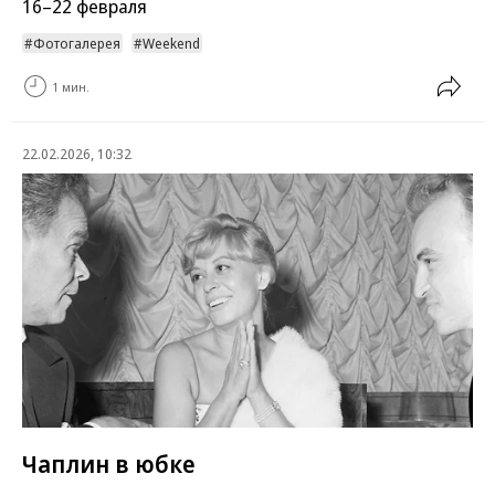
16–22 февраля
Фотогалерея
Weekend
1 мин.
22.02.2026, 10:32
Чаплин в юбке