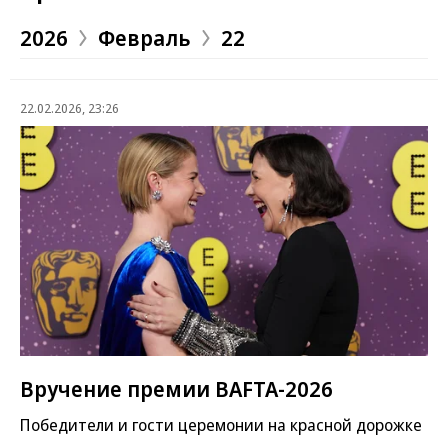
2026
Февраль
22
22.02.2026, 23:26
Вручение премии BAFTA-2026
Победители и гости церемонии на красной дорожке