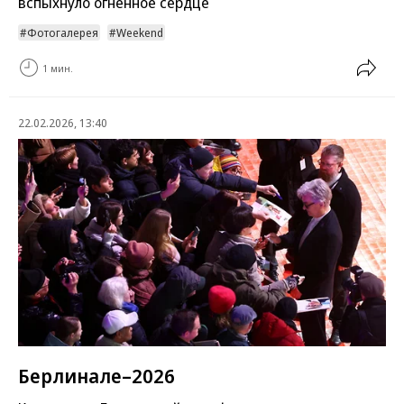
вспыхнуло огненное сердце
Фотогалерея
Weekend
1 мин.
22.02.2026, 13:40
Берлинале–2026