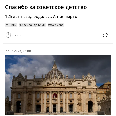
Спасибо за советское детство
125 лет назад родилась Агния Барто
Книги
Александр Брун
Weekend
3 мин.
22.02.2026, 08:00