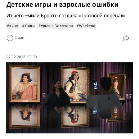
Детские игры и взрослые ошибки
Из чего Эмили Бронте создала «Грозовой перевал»
Кино
Книги
Ульяна Волохова
Weekend
4 мин.
22.02.2026, 09:00