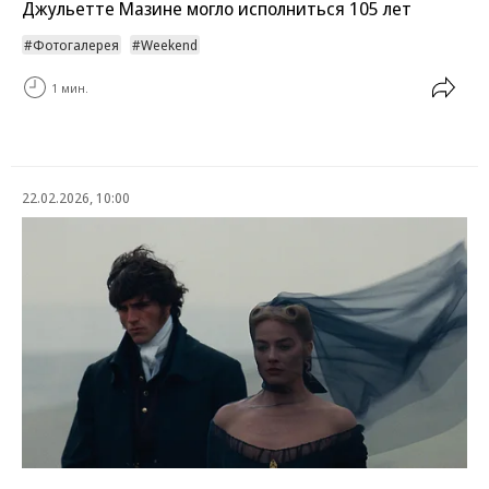
Джульетте Мазине могло исполниться 105 лет
Фотогалерея
Weekend
1 мин.
22.02.2026, 10:00