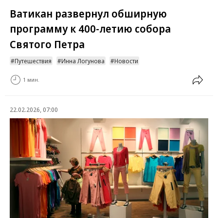
Ватикан развернул обширную
программу к 400-летию собора
Святого Петра
Путешествия
Инна Логунова
Новости
1 мин.
22.02.2026, 07:00