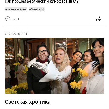
Как прошел Берлинский кинофестиваль
Фотогалерея
Weekend
1 мин.
22.02.2026, 11:11
Светская хроника