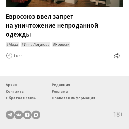
Евросоюз ввел запрет
на уничтожение непроданной
одежды
Мода
Инна Логунова
Новости
1 мин.
Архив
Редакция
Контакты
Реклама
Обратная связь
Правовая информация
18+