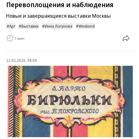
Перевоплощения и наблюдения
Новые и завершающиеся выставки Москвы
Арт
Выставки
Инна Логунова
Weekend
3 мин.
22.02.2026, 08:00