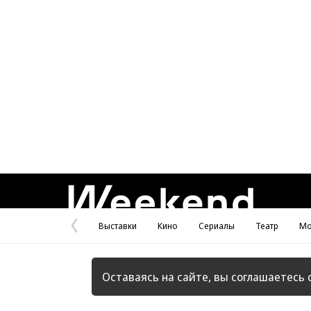
Weekend
Выставки
Кино
Сериалы
Театр
Мо
Предыдущая
страница
Оставаясь на сайте, вы соглашаетесь 