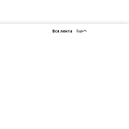
Вся лента
Еще