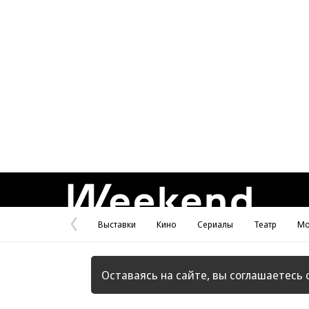
Weekend
Выставки
Кино
Сериалы
Театр
Мо
Предыдущая
страница
Оставаясь на сайте, вы соглашаетесь 