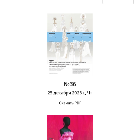
№36
25 декабря 2025 г., Чт
Скачать PDF