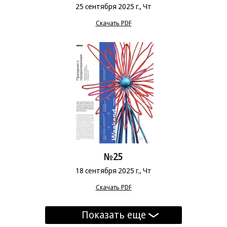
25 сентября 2025 г., Чт
Скачать PDF
№25
18 сентября 2025 г., Чт
Скачать PDF
Показать еще