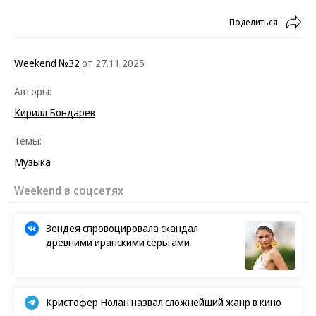
Поделиться
Weekend №32
от 27.11.2025
Авторы:
Кирилл Бондарев
Темы:
Музыка
Weekend в соцсетях
Зендея спровоцировала скандал
древними иранскими серьгами
Кристофер Нолан назвал сложнейший жанр в кино