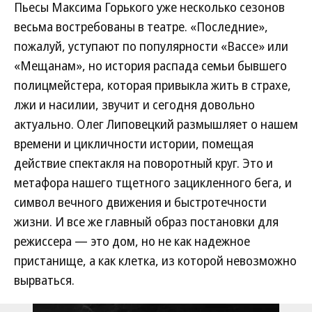
Пьесы Максима Горького уже несколько сезонов
весьма востребованы в театре. «Последние»,
пожалуй, уступают по популярности «Вассе» или
«Мещанам», но история распада семьи бывшего
полицмейстера, которая привыкла жить в страхе,
лжи и насилии, звучит и сегодня довольно
актуально. Олег Липовецкий размышляет о нашем
времени и цикличности истории, помещая
действие спектакля на поворотный круг. Это и
метафора нашего тщетного зацикленного бега, и
символ вечного движения и быстротечности
жизни. И все же главный образ постановки для
режиссера — это дом, но не как надежное
пристанище, а как клетка, из которой невозможно
вырваться.