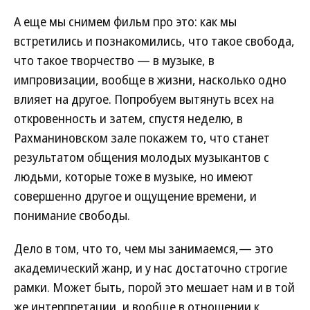
А еще мы снимем фильм про это: как мы
встретились и познакомились, что такое свобода,
что такое творчество — в музыке, в
импровизации, вообще в жизни, насколько одно
влияет на другое. Попробуем вытянуть всех на
откровенность и затем, спустя неделю, в
Рахманиновском зале покажем то, что станет
результатом общения молодых музыкантов с
людьми, которые тоже в музыке, но имеют
совершенно другое и ощущение времени, и
понимание свободы.
Дело в том, что то, чем мы занимаемся,— это
академический жанр, и у нас достаточно строгие
рамки. Может быть, порой это мешает нам и в той
же интерпретации, и вообще в отношении к