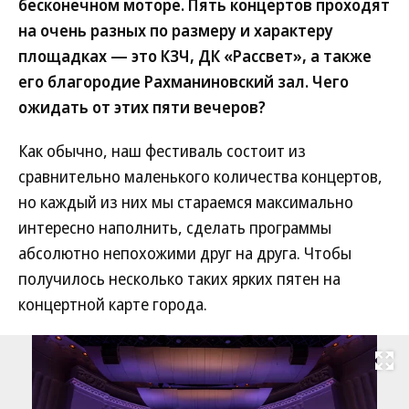
бесконечном моторе. Пять концертов проходят
на очень разных по размеру и характеру
площадках — это КЗЧ, ДК «Рассвет», а также
его благородие Рахманиновский зал. Чего
ожидать от этих пяти вечеров?
Как обычно, наш фестиваль состоит из
сравнительно маленького количества концертов,
но каждый из них мы стараемся максимально
интересно наполнить, сделать программы
абсолютно непохожими друг на друга. Чтобы
получилось несколько таких ярких пятен на
концертной карте города.
Развернуть на