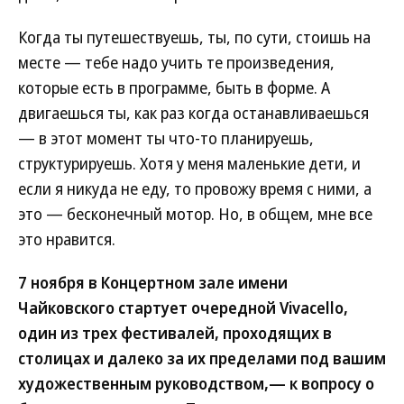
Когда ты путешествуешь, ты, по сути, стоишь на
месте — тебе надо учить те произведения,
которые есть в программе, быть в форме. А
двигаешься ты, как раз когда останавливаешься
— в этот момент ты что-то планируешь,
структурируешь. Хотя у меня маленькие дети, и
если я никуда не еду, то провожу время с ними, а
это — бесконечный мотор. Но, в общем, мне все
это нравится.
7 ноября в Концертном зале имени
Чайковского стартует очередной Vivacello,
один из трех фестивалей, проходящих в
столицах и далеко за их пределами под вашим
художественным руководством,— к вопросу о