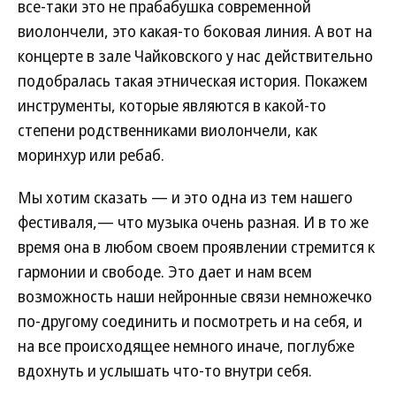
все-таки это не прабабушка современной
виолончели, это какая-то боковая линия. А вот на
концерте в зале Чайковского у нас действительно
подобралась такая этническая история. Покажем
инструменты, которые являются в какой-то
степени родственниками виолончели, как
моринхур или ребаб.
Мы хотим сказать — и это одна из тем нашего
фестиваля,— что музыка очень разная. И в то же
время она в любом своем проявлении стремится к
гармонии и свободе. Это дает и нам всем
возможность наши нейронные связи немножечко
по-другому соединить и посмотреть и на себя, и
на все происходящее немного иначе, поглубже
вдохнуть и услышать что-то внутри себя.