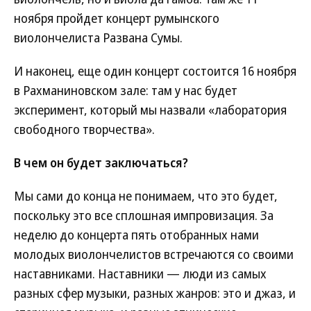
ноября пройдет концерт румынского
виолончелиста Развана Сумы.
И наконец, еще один концерт состоится 16 ноября
в Рахманиновском зале: там у нас будет
эксперимент, который мы назвали «лаборатория
свободного творчества».
В чем он будет заключаться?
Мы сами до конца не понимаем, что это будет,
поскольку это все сплошная импровизация. За
неделю до концерта пять отобранных нами
молодых виолончелистов встречаются со своими
наставниками. Наставники — люди из самых
разных сфер музыки, разных жанров: это и джаз, и