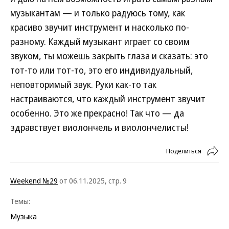
музыкантам — и только радуюсь тому, как
красиво звучит инструмент и насколько по-
разному. Каждый музыкант играет со своим
звуком, ты можешь закрыть глаза и сказать: это
тот-то или тот-то, это его индивидуальный,
неповторимый звук. Руки как-то так
настраиваются, что каждый инструмент звучит
особенно. Это же прекрасно! Так что — да
здравствует виолончель и виолончелисты!
Поделиться
Weekend №29
от 06.11.2025, стр. 9
Темы:
Музыка