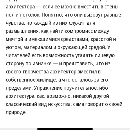
архитектора — если ее можно вместить в стены,
пол и потолок. Понятно, что они вызовут разные
чувства, но каждый из них служит для
размышления, как найти компромисс между
мечтой и имеющимися средствами, красотой и
уютом, материалом и окружающей средой. У
читателей есть возможность угадать лицевую
сторону по изнанке — и представить, что из
своего творчества архитектор вместил в
собственное жилище, а что осталось за его
пределами. Упражнение поучительное, ибо
архитектура, как, возможно, никакой другой
классический вид искусства, сама говорит о своей
природе.