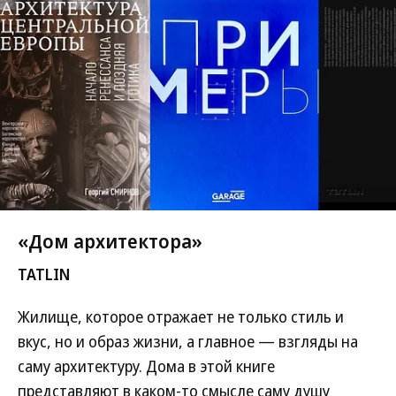
«Дом архитектора»
TATLIN
Жилище, которое отражает не только стиль и
вкус, но и образ жизни, а главное — взгляды на
саму архитектуру. Дома в этой книге
представляют в каком-то смысле саму душу