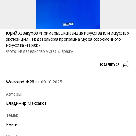
Юрий Аввакумов «Примеры. Экспозиция искусства или искусство
экспозиции». Издательская программа Музея современного
искусства «Гараж»
Фото: Издательство музея «Гараж»
Поделиться
Weekend №28
от 09.10.2025
Авторы:
Владимир Максаков
Темы:
Книги