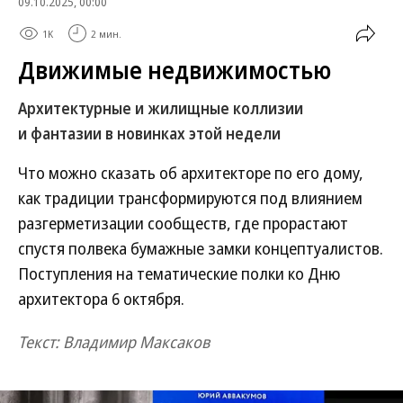
09.10.2025, 00:00
1K
2 мин.
Движимые недвижимостью
Архитектурные и жилищные коллизии
и фантазии в новинках этой недели
Что можно сказать об архитекторе по его дому,
как традиции трансформируются под влиянием
разгерметизации сообществ, где прорастают
спустя полвека бумажные замки концептуалистов.
Поступления на тематические полки ко Дню
архитектора 6 октября.
Текст: Владимир Максаков