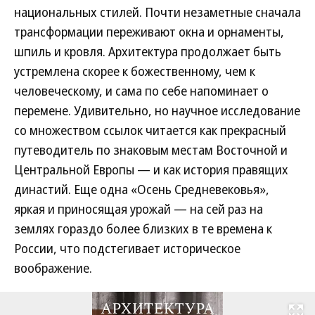
национальных стилей. Почти незаметные сначала
трансформации переживают окна и орнаменты,
шпиль и кровля. Архитектура продолжает быть
устремлена скорее к божественному, чем к
человеческому, и сама по себе напоминает о
перемене. Удивительно, но научное исследование
со множеством ссылок читается как прекрасный
путеводитель по знаковым местам Восточной и
Центральной Европы — и как история правящих
династий. Еще одна «Осень Средневековья»,
яркая и приносящая урожай — на сей раз на
землях гораздо более близких в те времена к
России, что подстегивает историческое
воображение.