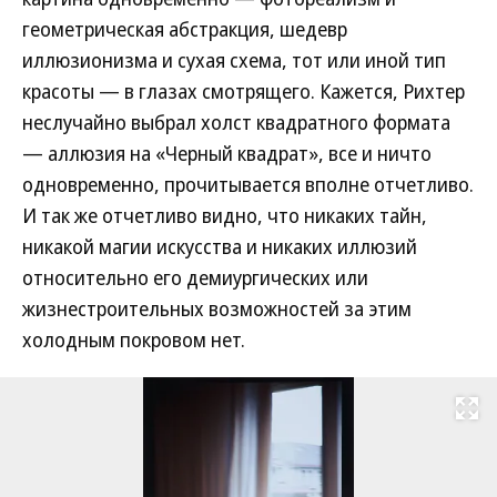
геометрическая абстракция, шедевр
иллюзионизма и сухая схема, тот или иной тип
красоты — в глазах смотрящего. Кажется, Рихтер
неслучайно выбрал холст квадратного формата
— аллюзия на «Черный квадрат», все и ничто
одновременно, прочитывается вполне отчетливо.
И так же отчетливо видно, что никаких тайн,
никакой магии искусства и никаких иллюзий
относительно его демиургических или
жизнестроительных возможностей за этим
холодным покровом нет.
Развернуть на