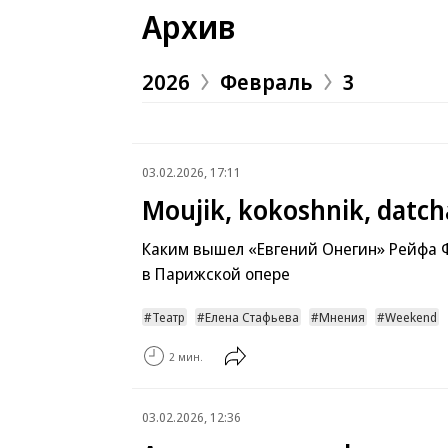
Архив
2026
Февраль
3
03.02.2026, 17:11
Moujik, kokoshnik, datch
Каким вышел «Евгений Онегин» Рейфа 
в Парижской опере
Театр
Елена Стафьева
Мнения
Weekend
2 мин.
03.02.2026, 12:36