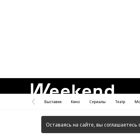
Weekend
Выставки
Кино
Сериалы
Театр
Мо
Предыдущая
страница
Оставаясь на сайте, вы соглашаетесь 