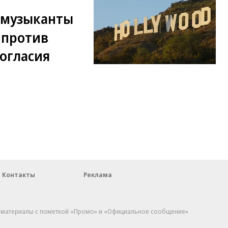
 музыканты
 против
согласия
Контакты
Реклама
, материалы с пометкой «Промо» и «Официальное сообщение»