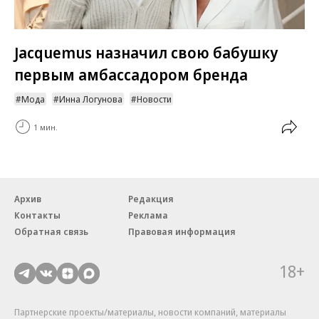
Jacquemus назначил свою бабушку
первым амбассадором бренда
Мода
Инна Логунова
Новости
1 мин.
Архив
Редакция
Контакты
Реклама
Обратная связь
Правовая информация
18+
Партнерские проекты/материалы, новости компаний, материалы