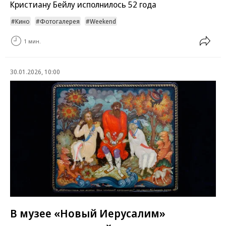
Кристиану Бейлу исполнилось 52 года
Кино
Фотогалерея
Weekend
1 мин.
30.01.2026, 10:00
В музее «Новый Иерусалим»