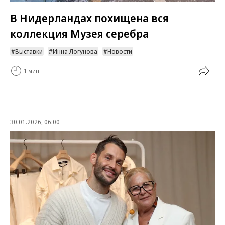
В Нидерландах похищена вся
коллекция Музея серебра
Выставки
Инна Логунова
Новости
1 мин.
30.01.2026, 06:00