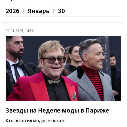
2026
Январь
30
30.01.2026, 14:56
Звезды на Неделе моды в Париже
Кто посетил модные показы