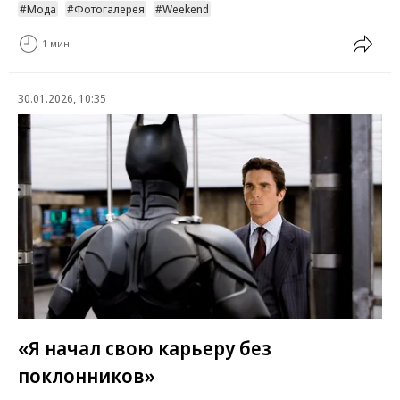
Мода
Фотогалерея
Weekend
1 мин.
30.01.2026, 10:35
«Я начал свою карьеру без
поклонников»