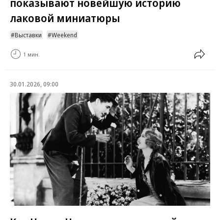
показывают новейшую историю
лаковой миниатюры
Выставки
Weekend
1 мин.
30.01.2026, 09:00