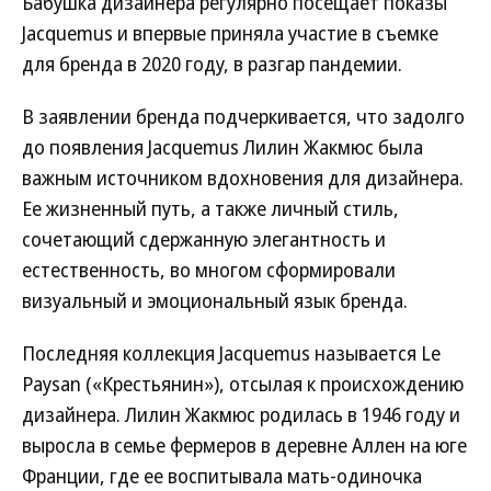
Бабушка дизайнера регулярно посещает показы
Jacquemus и впервые приняла участие в съемке
для бренда в 2020 году, в разгар пандемии.
В заявлении бренда подчеркивается, что задолго
до появления Jacquemus Лилин Жакмюс была
важным источником вдохновения для дизайнера.
Ее жизненный путь, а также личный стиль,
сочетающий сдержанную элегантность и
естественность, во многом сформировали
визуальный и эмоциональный язык бренда.
Последняя коллекция Jacquemus называется Le
Paysan («Крестьянин»), отсылая к происхождению
дизайнера. Лилин Жакмюс родилась в 1946 году и
выросла в семье фермеров в деревне Аллен на юге
Франции, где ее воспитывала мать-одиночка