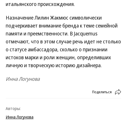
итальянского происхождения.
Назначение Лилин Жакмюс символически
подчеркивает внимание бренда к теме семейной
памяти и преемственности. В Jacquemus
отмечают, что в этом случае речь идет не столько
о статусе амбассадора, сколько о признании
истоков марки и роли женщин, определивших
личную и творческую историю дизайнера.
Инна Логунова
Поделиться
Авторы:
Инна Логунова