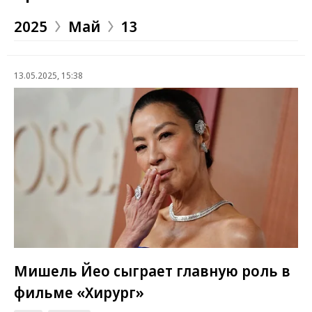
2025
Май
13
13.05.2025, 15:38
Мишель Йео сыграет главную роль в
фильме «Хирург»