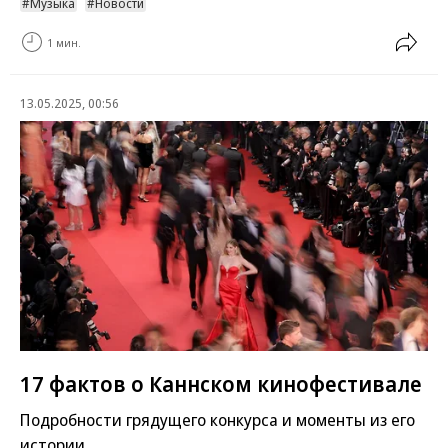
Музыка
Новости
1 мин.
13.05.2025, 00:56
17 фактов о Каннском кинофестивале
Подробности грядущего конкурса и моменты из его
истории