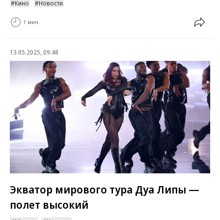
Кино
Новости
1 мин.
13.05.2025, 09:48
Экватор мирового тура Дуа Липы —
полет высокий