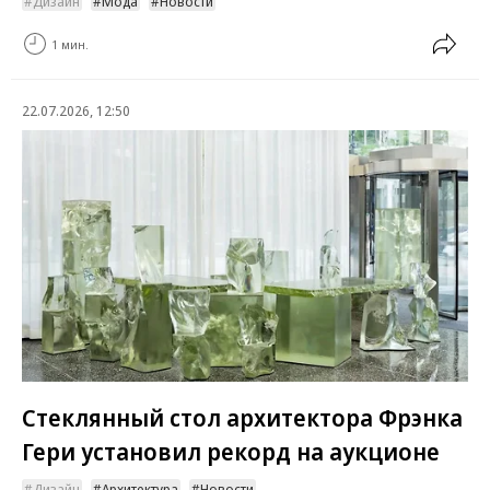
Дизайн
Мода
Новости
1 мин.
22.07.2026, 12:50
Стеклянный стол архитектора Фрэнка
Гери установил рекорд на аукционе
Дизайн
Архитектура
Новости