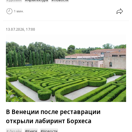
1 мин.
13.07.2026, 17:00
В Венеции после реставрации
открыли лабиринт Борхеса
Дизайн
Книги
Новости