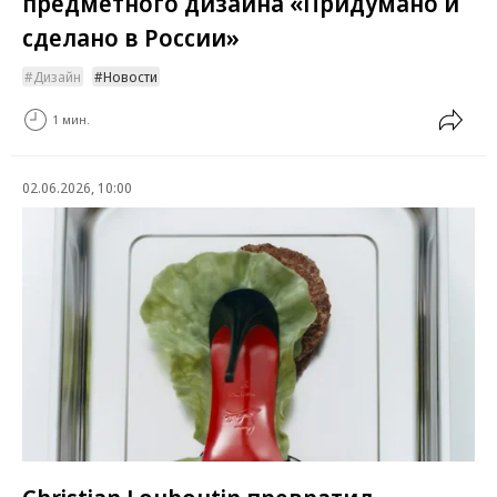
предметного дизайна «Придумано и
сделано в России»
Дизайн
Новости
1 мин.
02.06.2026, 10:00