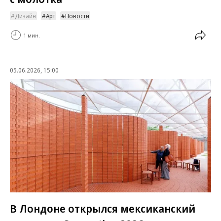
Дизайн
Арт
Новости
1 мин.
05.06.2026, 15:00
В Лондоне открылся мексиканский