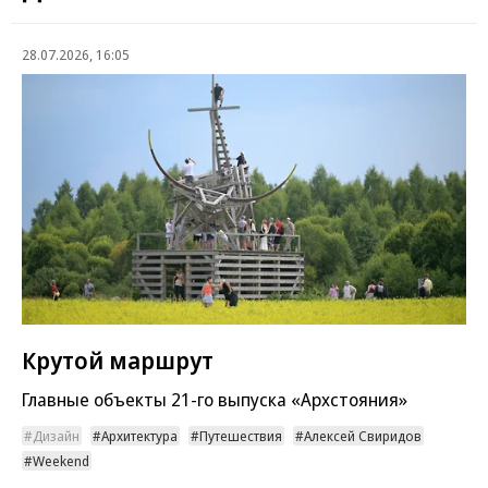
28.07.2026, 16:05
Крутой маршрут
Главные объекты 21-го выпуска «Архстояния»
Дизайн
Архитектура
Путешествия
Алексей Свиридов
Weekend