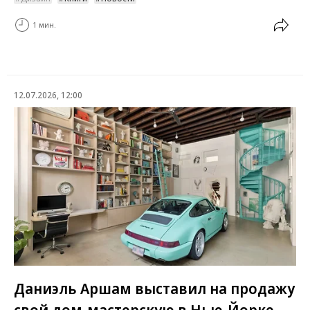
1 мин.
12.07.2026, 12:00
Даниэль Аршам выставил на продажу
свой дом-мастерскую в Нью-Йорке