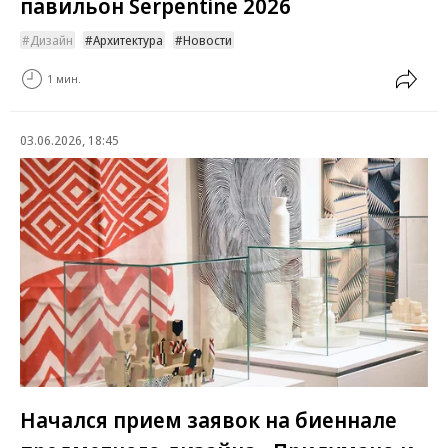
павильон Serpentine 2026
Дизайн
Архитектура
Новости
1 мин.
03.06.2026, 18:45
Начался прием заявок на биеннале