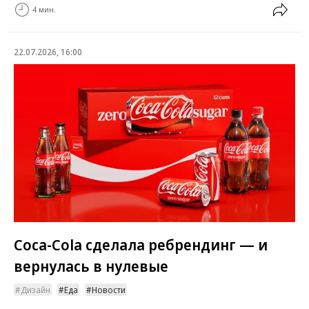
4 мин.
22.07.2026, 16:00
Coca-Cola сделала ребрендинг — и
вернулась в нулевые
Дизайн
Еда
Новости