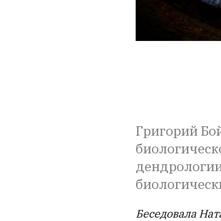
Григорий Бо
биологическ
дендрологии
биологическ
Беседовала Нат