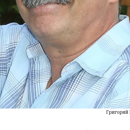
Григорий 