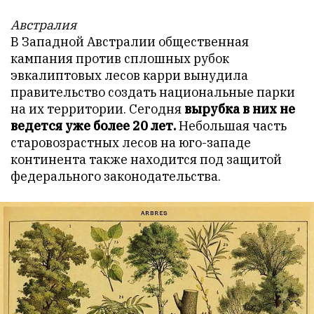
Австралия
В Западной Австралии общественная
кампания против сплошных рубок
эвкалиптовых лесов карри вынудила
правительство создать национальные парки
на их территории. Сегодня
вырубка в них не
ведется уже более 20 лет.
Небольшая часть
старовозрастных лесов на юго-западе
континента также находится под защитой
федерального законодательства.