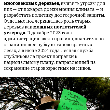
многовековых деревьев,
выявить угрозы для
них — от пожаров до изменения климата — и
разработать политику долгосрочной защиты.
Отдельно подчеркивалась роль старых
деревьев как
мощных поглотителей
углерода.
В декабре 2023 года
администрация ввела правило, значительно
ограничившее рубку в старовозрастных
лесах, а в июне 2024 года Лесная служба
опубликовала проект поправки к
национальному плану, направленный на
сохранение старовозрастных массивов.