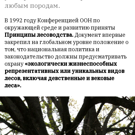
любым породам.
В 1992 году Конференцией ООН по
окружающей среде и развитию приняты
Принципы лесоводства.
Документ впервые
закрепил на глобальном уровне положение о
том, что национальная политика и
законодательство должны предусматривать
охрану
«экологически жизнеспособных
репрезентативных или уникальных видов
лесов, включая девственные и вековые
леса».