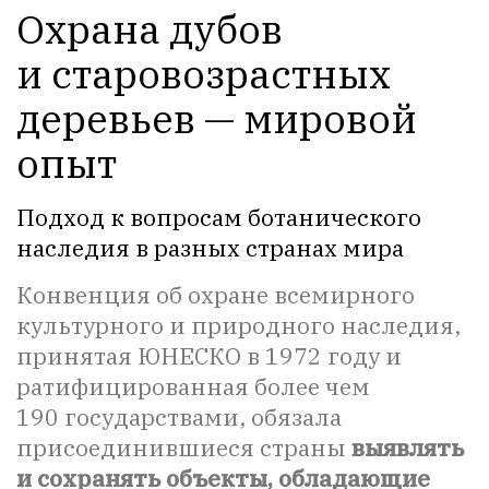
Охрана дубов
и старовозрастных
деревьев — мировой
опыт
Подход к вопросам ботанического
наследия в разных странах мира
Конвенция об охране всемирного
культурного и природного наследия,
принятая ЮНЕСКО в 1972 году и
ратифицированная более чем
190 государствами, обязала
присоединившиеся страны
выявлять
и сохранять объекты, обладающие