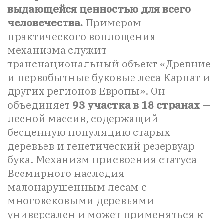
выдающейся ценностью для всего
человечества.
Примером
практического воплощения
механизма служит
транснациональный объект «Древние
и первобытные буковые леса Карпат и
других регионов Европы». Он
объединяет
93 участка в 18 странах
—
лесной массив, содержащий
бесценную популяцию старых
деревьев и генетический резервуар
бука. Механизм присвоения статуса
Всемирного наследия
малонарушенным лесам с
многовековыми деревьями
универсален и может применяться к