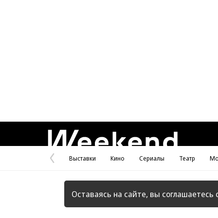
Weekend
Выставки
Кино
Сериалы
Театр
Мо
Предыдущая
страница
Оставаясь на сайте, вы соглашаетесь 