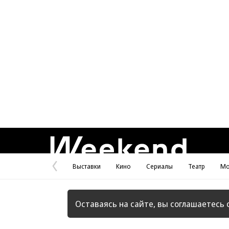
Weekend
Выставки
Кино
Сериалы
Театр
Мо
Предыдущая
страница
Оставаясь на сайте, вы соглашаетесь 