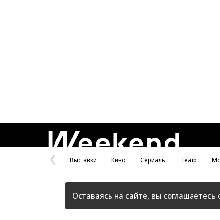
Weekend
Выставки
Кино
Сериалы
Театр
Мо
Предыдущая
страница
Оставаясь на сайте, вы соглашаетесь 