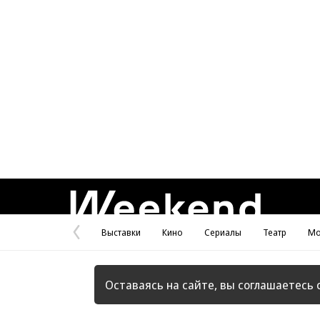
Weekend
Выставки
Кино
Сериалы
Театр
Мо
Предыдущая
страница
Оставаясь на сайте, вы соглашаетесь 