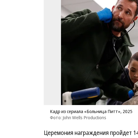
Кадр из сериала «Больница Питт», 2025
Фото: John Wells Productions
Церемония награждения пройдет 1