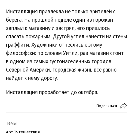
Инсталляция привлекла не только зрителей с
берега. На прошлой неделе один из горожан
заплыл к магазину и застрял, его пришлось
спасать пожарным. Другой успел нанести на стены
граффити. Художники отнеслись к этому
философски: по словам Уитли, раз магазин стоит
в одном из самых густонаселенных городов
Северной Америки, городская жизнь все равно
найдет к нему дорогу.
Инсталляция проработает до октября.
Поделиться
Темы:
Арт
Путешествия