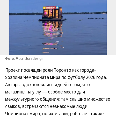
Фото: @puncturedesign
Проект посвящен роли Торонто как города-
хозяина Чемпионата мира по футболу 2026 года.
Авторы вдохновлялись идеей о том, что
магазины на углу — особое место для
межкультурного общения: там слышно множество
языков, встречаются незнакомые люди.
Чемпионат мира, по их мысли, работает так же.