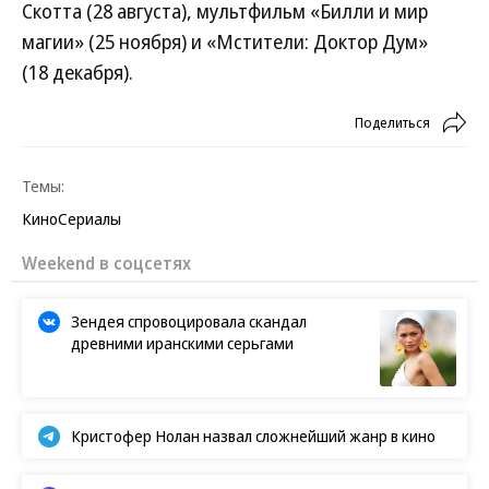
Скотта (28 августа), мультфильм «Билли и мир
магии» (25 ноября) и «Мстители: Доктор Дум»
(18 декабря).
Поделиться
Темы:
Кино
Сериалы
Weekend в соцсетях
Зендея спровоцировала скандал
древними иранскими серьгами
Кристофер Нолан назвал сложнейший жанр в кино