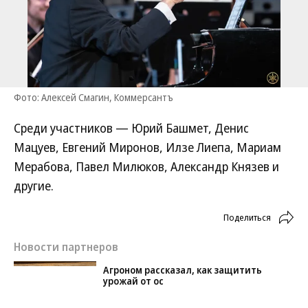
Фото: Алексей Смагин, Коммерсантъ
Среди участников — Юрий Башмет, Денис
Мацуев, Евгений Миронов, Илзе Лиепа, Мариам
Мерабова, Павел Милюков, Александр Князев и
другие.
Поделиться
Новости партнеров
Агроном рассказал, как защитить
урожай от ос