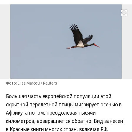
Развернуть на
Фото: Elias Marcou / Reuters
Большая часть европейской популяции этой
скрытной перелетной птицы мигрирует осенью в
Африку, а потом, преодолевая тысячи
километров, возвращается обратно. Вид занесен
в Красные книги многих стран, включая РФ.