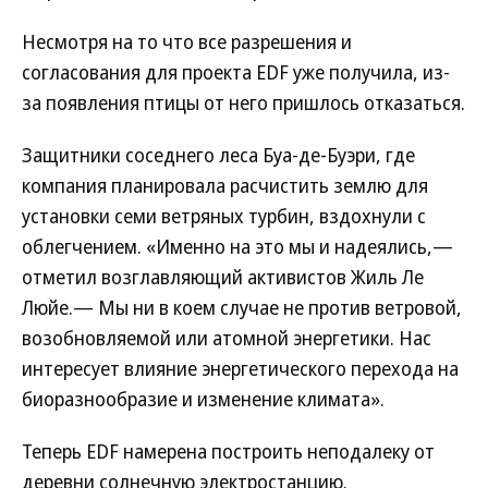
Несмотря на то что все разрешения и
согласования для проекта EDF уже получила, из-
за появления птицы от него пришлось отказаться.
Защитники соседнего леса Буа-де-Буэри, где
компания планировала расчистить землю для
установки семи ветряных турбин, вздохнули с
облегчением. «Именно на это мы и надеялись,—
отметил возглавляющий активистов Жиль Ле
Люйе.— Мы ни в коем случае не против ветровой,
возобновляемой или атомной энергетики. Нас
интересует влияние энергетического перехода на
биоразнообразие и изменение климата».
Теперь EDF намерена построить неподалеку от
деревни солнечную электростанцию.