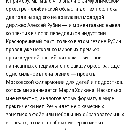
К примеру, мы мало что знали о Симфоническом
оркестре Челябинской области до тех пор, пока
два года назад его не возглавил молодой
дирижер Алексей Рубин — и моментально вывел
коллектив в число передовиков индустрии.
Красноречивый факт: только в этом сезоне Рубин
провел уже несколько мировых премьер
произведений российских композиторов,
написанных специально по заказу оркестра. Еще
одно сильное впечатление — проекты
Московской филармонии для детей и подростков,
которыми занимается Мария Холкина. Насколько
мне известно, аналогов этому формату в мире
практически нет. Речь идет не о камерных
занятиях в фойе или небольших образовательных
встречах, а о масштабных интерактивных