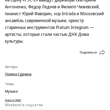
Антоненко, Федор Леднев и Филипп Чижевский,
пианист Юрий Фаворин, хор Intrada и Московский
ансамбль современной музыки, оркестр
старинных инструментов Pratum Integrum —
артисты, которые стали частью ДНК Дома
культуры.
Поделиться
Авторы:
Полина Сурнина
Темы:
Музыка
Новости СМИ2
Weekend в соцсетях