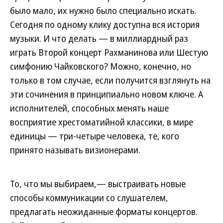
было мало, их нужно было специально искать.
Сегодня по одному клику доступна вся история
музыки. И что делать — в миллиардный раз
играть Второй концерт Рахманинова или Шестую
симфонию Чайковского? Можно, конечно, но
только в том случае, если получится взглянуть на
эти сочинения в принципиально новом ключе. А
исполнителей, способных менять наше
восприятие хрестоматийной классики, в мире
единицы — три-четыре человека, те, кого
принято называть визионерами.
То, что мы выбираем,— выстраивать новые
способы коммуникации со слушателем,
предлагать неожиданные форматы концертов.