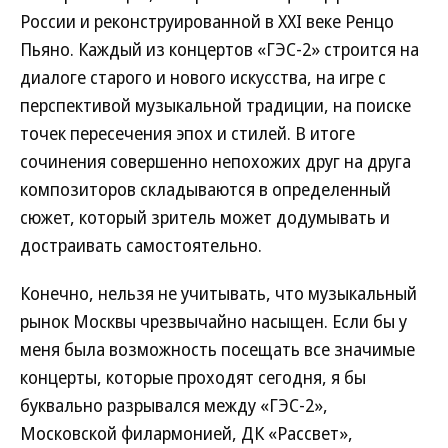
России и реконструированной в XXI веке Ренцо
Пьяно. Каждый из концертов «ГЭС-2» строится на
диалоге старого и нового искусства, на игре с
перспективой музыкальной традиции, на поиске
точек пересечения эпох и стилей. В итоге
сочинения совершенно непохожих друг на друга
композиторов складываются в определенный
сюжет, который зритель может додумывать и
достраивать самостоятельно.
Конечно, нельзя не учитывать, что музыкальный
рынок Москвы чрезвычайно насыщен. Если бы у
меня была возможность посещать все значимые
концерты, которые проходят сегодня, я бы
буквально разрывался между «ГЭС-2»,
Московской филармонией, ДК «Рассвет»,