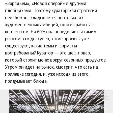
«Зарядьем», «Новой оперой» и другими
площадками. Поэтому кураторская стратегия
неизбежно складывается не только из
художественных амбиций, но и из работы с
контекстом. На 60% она определяется самим
рынком: кто доступен, какие проекты уже
существуют, какие темы и форматы
востребованы? Куратор — это шеф-повар,
который строит меню вокруг сезонных продуктов.
Утром он идет на рынок, смотрит, что есть на
прилавке сегодня, и, уже исходя из этого,
придумывает блюда.
Развернуть на