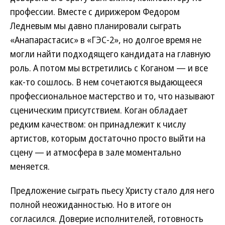
профессии. Вместе с дирижером Федором
Ледневым мы давно планировали сыграть
«Анапарастасис» в «ГЭС-2», но долгое время не
могли найти подходящего кандидата на главную
роль. А потом мы встретились с Коганом — и все
как-то сошлось. В нем сочетаются выдающееся
профессиональное мастерство и то, что называют
сценическим присутствием. Коган обладает
редким качеством: он принадлежит к числу
артистов, которым достаточно просто выйти на
сцену — и атмосфера в зале моментально
меняется.
Предложение сыграть пьесу Христу стало для него
полной неожиданностью. Но в итоге он
согласился. Доверие исполнителей, готовность