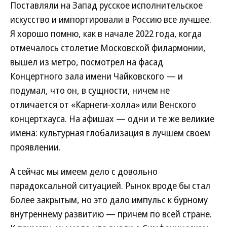
Поставляли на Запад русское исполнительское
искусство и импортировали в Россию все лучшее.
Я хорошо помню, как в начале 2022 года, когда
отмечалось столетие Московской филармонии,
вышел из метро, посмотрел на фасад
Концертного зала имени Чайковского — и
подумал, что он, в сущности, ничем не
отличается от «Карнеги-холла» или Венского
концертхауса. На афишах — одни и те же великие
имена: культурная глобализация в лучшем своем
проявлении.
А сейчас мы имеем дело с довольно
парадоксальной ситуацией. Рынок вроде бы стал
более закрытым, но это дало импульс к бурному
внутреннему развитию — причем по всей стране.