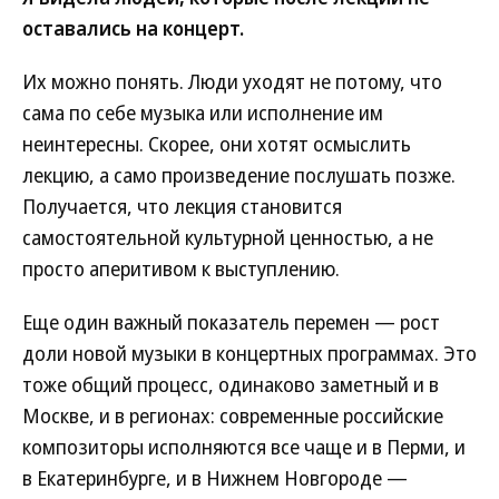
оставались на концерт.
Их можно понять. Люди уходят не потому, что
сама по себе музыка или исполнение им
неинтересны. Скорее, они хотят осмыслить
лекцию, а само произведение послушать позже.
Получается, что лекция становится
самостоятельной культурной ценностью, а не
просто аперитивом к выступлению.
Еще один важный показатель перемен — рост
доли новой музыки в концертных программах. Это
тоже общий процесс, одинаково заметный и в
Москве, и в регионах: современные российские
композиторы исполняются все чаще и в Перми, и
в Екатеринбурге, и в Нижнем Новгороде —