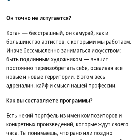
Он точно не испугается?
Коган — бесстрашный, он самурай, как и
большинство артистов, с которыми мы работаем.
Иначе бессмысленно заниматься искусством:
быть подлинным художником — значит
постоянно переизобретать себя, осваивая все
новые и новые территории. В этом весь
адреналин, кайф и смысл нашей профессии.
Как вы составляете программы?
Есть некий портфель из имен композиторов и
конкретных произведений, которые ждут своего
часа. Ты понимаешь, что рано или поздно