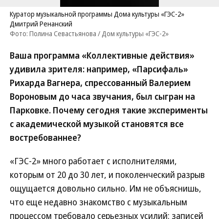
Куратор музыкальной программы Дома культуры «ГЭС-2»
Дмитрий Ренанский
Фото: Полина Севастьянова / Дом культуры «ГЭС-2»
Ваша программа «Коллективные действия»
удивила зрителя: например, «Парсифаль»
Рихарда Вагнера, спрессованный Валерием
Вороновым до часа звучания, был сыгран на
Парковке. Почему сегодня такие эксперименты
с академической музыкой становятся все
востребованнее?
«ГЭС-2» много работает с исполнителями,
которым от 20 до 30 лет, и поколенческий разрыв
ощущается довольно сильно. Им не объяснишь,
что еще недавно знакомство с музыкальным
процессом требовало серьезных усилий: записей