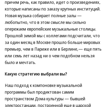
причем речь, как правило, идет о произведениях,
которые написаны по заказу крупных институций.
Новая музыка собирает полные залы —
любопытно, что в этом смысле мы сильно
опережаем европейские музыкальные столицы.
Прошлой зимой мы с коллегами подсчитали, что
за один месяц в Москве прошло больше мировых
премьер, чем в Париже или в Берлине,— еще пять
или семь лет назад ни о чем подобном нельзя
было и мечтать.
Какую стратегию выбрали вы?
Наш подход к компоновке музыкальной
программы был продиктован самим
пространством Дома культуры — бывшей
электростанции, построенной еще в царской