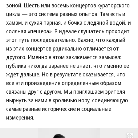
зоной. Шесть или восемь концертов кураторского
цикла — это система разных опытов. Там есть и
хамам, и сухая парная, и бочка с ледяной водой, и
соляная «пещера». В идеале слушатель проходит
этот путь последовательно. Важно, что каждый
из этих концертов радикально отличается от
другого. Именно в этом заключается замысел:
публика никогда заранее не знает, что именно ее
ждет дальше. Но в результате оказывается, что
все эти произведения определенным образом
связаны друг с другом. Мы приглашаем зрителя
нырнуть за нами в кроличью нору, соединяющую
самые разные исторические и социальные
измерения.