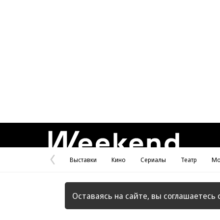
Weekend
Выставки
Кино
Сериалы
Театр
Мо
Предыдущая
страница
Оставаясь на сайте, вы соглашаетесь 