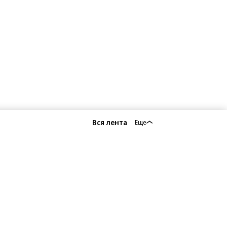
Вся лента
Еще