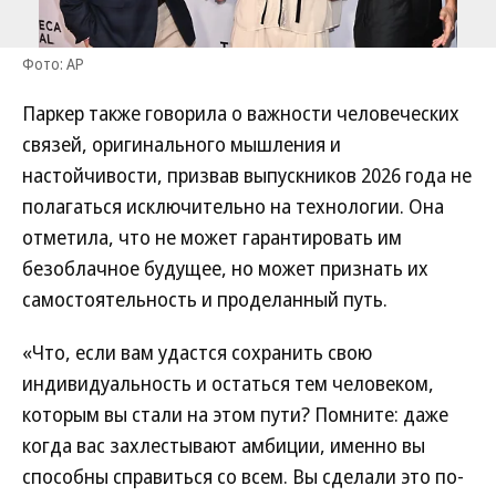
Фото: AP
Паркер также говорила о важности человеческих
связей, оригинального мышления и
настойчивости, призвав выпускников 2026 года не
полагаться исключительно на технологии. Она
отметила, что не может гарантировать им
безоблачное будущее, но может признать их
самостоятельность и проделанный путь.
«Что, если вам удастся сохранить свою
индивидуальность и остаться тем человеком,
которым вы стали на этом пути? Помните: даже
когда вас захлестывают амбиции, именно вы
способны справиться со всем. Вы сделали это по-