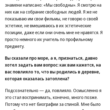
знамени написано: «Мы свободны». Я смотрю на
них как на собрание свободных людей. Я же не
показываю им свои фильмы, не говорю о своей
эстетике, не вмешиваюсь в их эстетические
позиции, даже если они очень мне не нравятся. Я
просто немного их учитель по профильному
предмету.
Вы сказали про море, а я, признаться, давно
хотел задать вам вопрос: как вам кажется, на
вас повлияло то, что вы родились в деревне,
которая оказалась затоплена?
Подсознательно — да, повлияло. Осмысленно я
это стал воспринимать, конечно, много позже.
Потому что нет биографии за спиной. Мне было