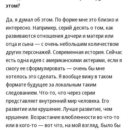
этом?
Да, я думал об этом. По форме мне это близко и
интересно. Например, серий десять о том, как
развиваются отношения дочери и матери или
отца и сына — с очень небольшим количеством
других персонажей. Современная история. Сейчас
есть одна идея с американскими актерами, если я
смогу ее сформулировать — очень бы мне
хотелось это сделать. Я вообще вижу в таком
формате будущее за локальным таким
следованием. Что-то, что через серии
представляет внутренний мир человека. Его
развитие или крушение. Лучше развитие, чем
крушение. Возрастание влюбленности во что-то
или в кого-то — вот что, на мой взгляд, было бы