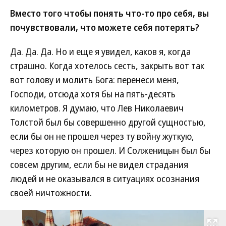
Вместо того чтобы понять что-то про себя, вы
почувствовали, что можете себя потерять?
Да. Да. Да. Но и еще я увидел, каков я, когда
страшно. Когда хотелось сесть, закрыть вот так
вот голову и молить Бога: перенеси меня,
Господи, отсюда хотя бы на пять-десять
километров. Я думаю, что Лев Николаевич
Толстой был бы совершенно другой сущностью,
если бы он не прошел через ту войну жуткую,
через которую он прошел. И Солженицын был бы
совсем другим, если бы не видел страдания
людей и не оказывался в ситуациях осознания
своей ничтожности.