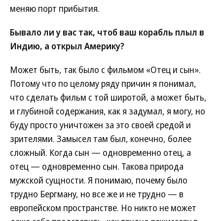
меняю порт прибытия.
Бывало ли у вас так, чтоб ваш корабль плыл в
Индию, а открыл Америку?
Может быть, так было с фильмом «Отец и сын».
Потому что по целому ряду причин я понимал,
что сделать фильм с той широтой, а может быть,
и глубиной содержания, как я задумал, я могу, но
буду просто уничтожен за это своей средой и
зрителями. Замысел там был, конечно, более
сложный. Когда сын — одновременно отец, а
отец — одновременно сын. Такова природа
мужской сущности. Я понимаю, почему было
трудно Бергману, но все же и не трудно — в
европейском пространстве. Но никто не может