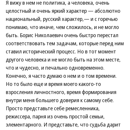
Я вижу в нем не политика, а человека, очень
целостный и очень яркий характер — абсолютно
национальный, русский характер,— и с горечью
понимаю, что иначе, чем сложилось, и не могло
быть. Борис Николаевич очень быстро перестал
соответствовать тем задачам, которые перед ним
ставил исторический процесс. Но в тот момент
другого человека и не могло быть на этом месте,
что и чудесно, и печально одновременно.
Конечно, я часто думаю о нем и о том времени.
Но то было еще и время моего какого-то
взросления личностного, время формирования
внутри меня большего доверия к самому себе.
Просто представьте себе ремесленника,
режиссера, парня из очень простой семьи,
элементарного. И представьте, что судьба дарит