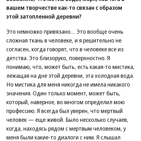
вашем творчестве как-то связан с образом
этой затопленной деревни?
Это немножко привязано… Это вообще очень
сложная ткань в человеке, и я решительно не
согласен, когда говорят, что в человеке все из
детства. Это близоруко, поверхностно. Я
понимаю, что, может быть, есть какая-то мистика,
лежащая на дне этой деревни, эта холодная вода.
Но мистика для меня никогда не имела никакого
значения. Один только момент, может быть,
который, наверное, во многом определил мою
профессию. Я всегда был уверен, что мертвый
человек — еще живой. Было несколько случаев,
когда, находясь рядом с мертвым человеком, у
меня были какие-то диалоги с ним. Я слышал