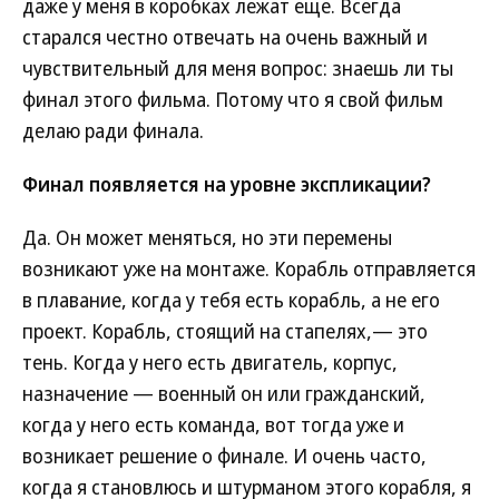
даже у меня в коробках лежат еще. Всегда
старался честно отвечать на очень важный и
чувствительный для меня вопрос: знаешь ли ты
финал этого фильма. Потому что я свой фильм
делаю ради финала.
Финал появляется на уровне экспликации?
Да. Он может меняться, но эти перемены
возникают уже на монтаже. Корабль отправляется
в плавание, когда у тебя есть корабль, а не его
проект. Корабль, стоящий на стапелях,— это
тень. Когда у него есть двигатель, корпус,
назначение — военный он или гражданский,
когда у него есть команда, вот тогда уже и
возникает решение о финале. И очень часто,
когда я становлюсь и штурманом этого корабля, я