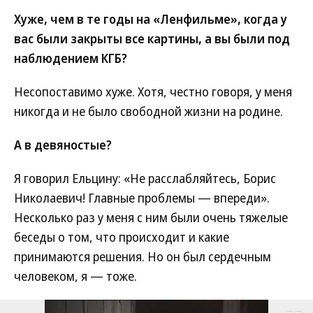
Хуже, чем в те годы на «Ленфильме», когда у
вас были закрыты все картины, а вы были под
наблюдением КГБ?
Несопоставимо хуже. Хотя, честно говоря, у меня
никогда и не было свободной жизни на родине.
А в девяностые?
Я говорил Ельцину: «Не расслабляйтесь, Борис
Николаевич! Главные проблемы — впереди».
Несколько раз у меня с ним были очень тяжелые
беседы о том, что происходит и какие
принимаются решения. Но он был сердечным
человеком, я — тоже.