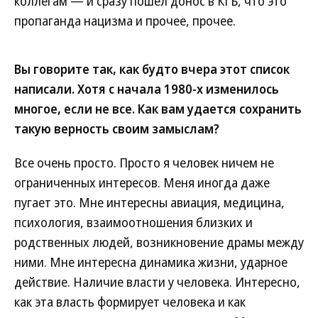
коллегам — и сразу пошел донос в КГБ, что это
пропаганда нацизма и прочее, прочее.
Вы говорите так, как будто вчера этот список
написали. Хотя с начала 1980-х изменилось
многое, если не все. Как вам удается сохранить
такую верность своим замыслам?
Все очень просто. Просто я человек ничем не
ограниченных интересов. Меня иногда даже
пугает это. Мне интересны авиация, медицина,
психология, взаимоотношения близких и
родственных людей, возникновение драмы между
ними. Мне интересна динамика жизни, ударное
действие. Наличие власти у человека. Интересно,
как эта власть формирует человека и как