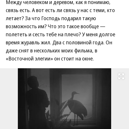
Между человеком и деревом, как я понимаю,
связь есть. А вот есть ли связь у нас с теми, кто
летает? За что Господь подарил такую
возможность им? Что это такое вообще —
полететь и сесть тебе на плечо? У меня долгое
время журавль жил. Два с половиной года. Он
даже снят в нескольких моих фильма, в
«Восточной элегии» он стоит на окне.
Развернуть на