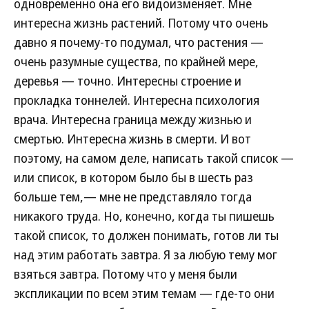
одновременно она его видоизменяет. Мне
интересна жизнь растений. Потому что очень
давно я почему-то подумал, что растения —
очень разумные существа, по крайней мере,
деревья — точно. Интересны строение и
прокладка тоннелей. Интересна психология
врача. Интересна граница между жизнью и
смертью. Интересна жизнь в смерти. И вот
поэтому, на самом деле, написать такой список —
или список, в котором было бы в шесть раз
больше тем,— мне не представляло тогда
никакого труда. Но, конечно, когда ты пишешь
такой список, то должен понимать, готов ли ты
над этим работать завтра. Я за любую тему мог
взяться завтра. Потому что у меня были
экспликации по всем этим темам — где-то они