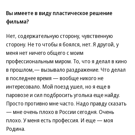
Вы имеете в виду пластическое решение
фильма?
Нет, содержательную сторону, чувственную
сторону. Не то чтобы я боялся, нет. Я другой, у
меня нет ничего общего с моим
профессиональным миром. То, что я делал в кино
в прошлом,— вызывало раздражение. Что делал
в последнее время — вообще никого не
интересовало. Мой поезд ушел, но я еще в
паровозе и сил подбросить уголька еще найду.
Просто противно мне часто. Надо правду сказать
— мне очень плохо в России сегодня. Очень
плохо. У меня есть профессия. И еще — моя
Родина.