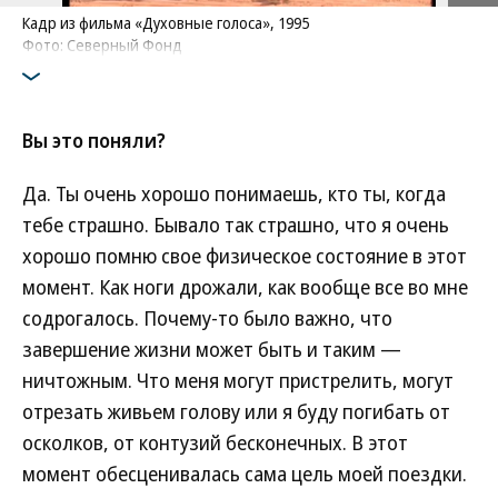
Кадр из фильма «Духовные голоса», 1995
Фото: Северный Фонд
Вы это поняли?
Да. Ты очень хорошо понимаешь, кто ты, когда
тебе страшно. Бывало так страшно, что я очень
хорошо помню свое физическое состояние в этот
момент. Как ноги дрожали, как вообще все во мне
содрогалось. Почему-то было важно, что
завершение жизни может быть и таким —
ничтожным. Что меня могут пристрелить, могут
отрезать живьем голову или я буду погибать от
осколков, от контузий бесконечных. В этот
момент обесценивалась сама цель моей поездки.