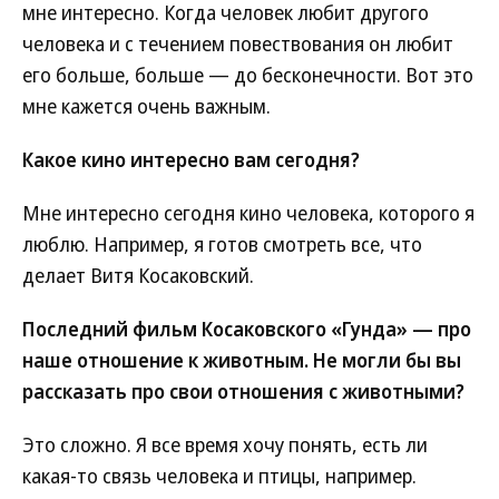
мне интересно. Когда человек любит другого
человека и с течением повествования он любит
его больше, больше — до бесконечности. Вот это
мне кажется очень важным.
Какое кино интересно вам сегодня?
Мне интересно сегодня кино человека, которого я
люблю. Например, я готов смотреть все, что
делает Витя Косаковский.
Последний фильм Косаковского «Гунда» — про
наше отношение к животным. Не могли бы вы
рассказать про свои отношения с животными?
Это сложно. Я все время хочу понять, есть ли
какая-то связь человека и птицы, например.