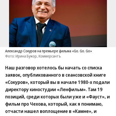
Александр Сокуров на премьере фильма «Go. Go. Go»
Фото: Ирина Бужор, Коммерсантъ
Наш разговор хотелось бы начать со списка
заявок, опубликованного в сеансовской книге
«Сокуров», который вы в начале 1980-х подали
директору киностудии «Ленфильм». Там 19
позиций, среди которых были уже и «Фауст», и
фильм про Чехова, который, как я понимаю,
отчасти нашел воплощение в «Камне», и