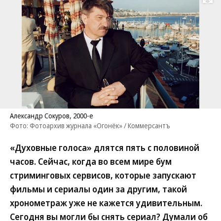
Развернуть на
Александр Сокуров, 2000-е
Фото: Фотоархив журнала «Огонёк» / Коммерсантъ
«Духовные голоса» длятся пять с половиной
часов. Сейчас, когда во всем мире бум
стриминговых сервисов, которые запускают
фильмы и сериалы один за другим, такой
хронометраж уже не кажется удивительным.
Сегодня вы могли бы снять сериал? Думали об