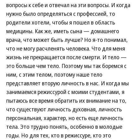
вопросы к себе и отвечал на эти вопросы. И когда
нужно было определяться с профессией, то
родители хотели, чтобы я пошел в область
медицины. Как же, иметь сына — домашнего
врача, что может быть лучше? Но я-то понимал,
что не могу расчленять человека. Что для меня
жизнь не прекращается после смерти. И тело —
это больше чем тело. Поэтому мы так боремся с
ним, с этим телом, поэтому наше тело
представляет вторую личность в нас. И когда мы
занимаемся режиссурой с моими студентами, я
пытаюсь все время обратить их внимание на то,
что существуют личность духовная, личность
персональная, характер, но есть еще личность
тела. Это трудно понять, особенно в молодые
годы. Но для тех, кто в режиссуре, кто это